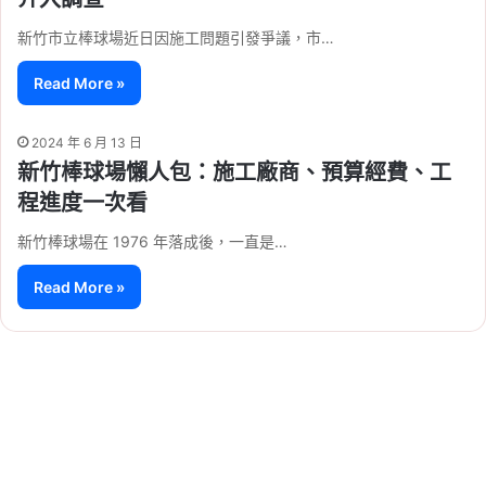
新竹市立棒球場近日因施工問題引發爭議，市…
Read More »
2024 年 6 月 13 日
新竹棒球場懶人包：施工廠商、預算經費、工
程進度一次看
新竹棒球場在 1976 年落成後，一直是…
Read More »