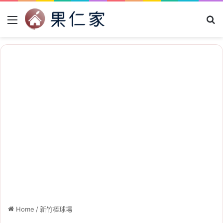
Menu
Se
Home
/
新竹棒球場