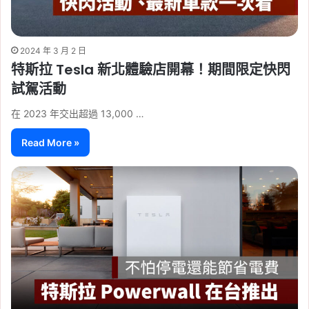
2024 年 3 月 2 日
特斯拉 Tesla 新北體驗店開幕！期間限定快閃
試駕活動
在 2023 年交出超過 13,000 …
Read More »