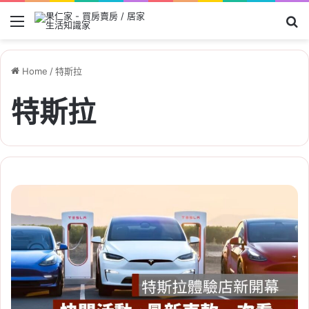
Menu
Se
Home
/
特斯拉
特斯拉