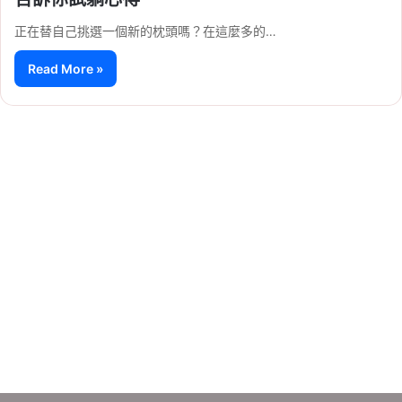
正在替自己挑選一個新的枕頭嗎？在這麼多的…
Read More »