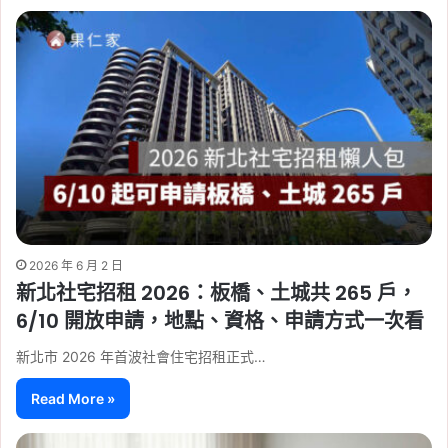
2026 年 6 月 2 日
新北社宅招租 2026：板橋、土城共 265 戶，
6/10 開放申請，地點、資格、申請方式一次看
新北市 2026 年首波社會住宅招租正式…
Read More »