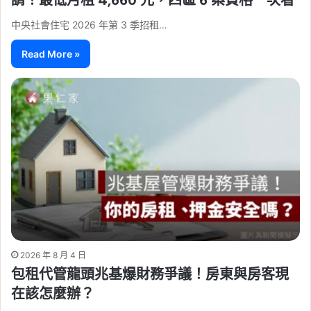
中央社會住宅 2026 年第 3 季招租…
Read More »
2026 年 8 月 4 日
包租代管龍頭兆基爆財務爭議！房東與房客現
在該怎麼辦？