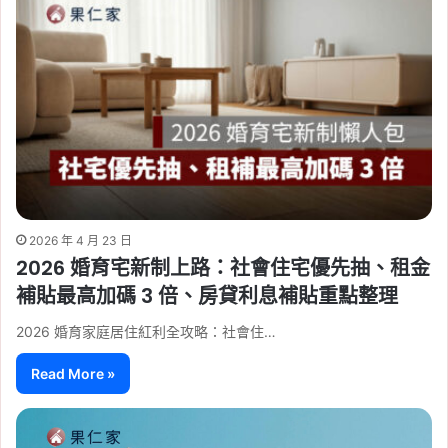
2026 年 4 月 23 日
2026 婚育宅新制上路：社會住宅優先抽、租金
補貼最高加碼 3 倍、房貸利息補貼重點整理
2026 婚育家庭居住紅利全攻略：社會住…
Read More »