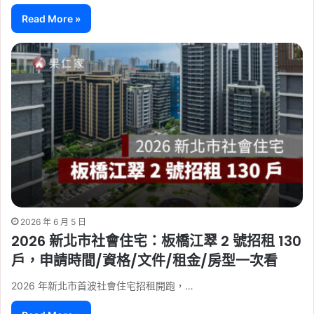
Read More »
2026 年 6 月 5 日
2026 新北市社會住宅：板橋江翠 2 號招租 130
戶，申請時間/資格/文件/租金/房型一次看
2026 年新北市首波社會住宅招租開跑，…