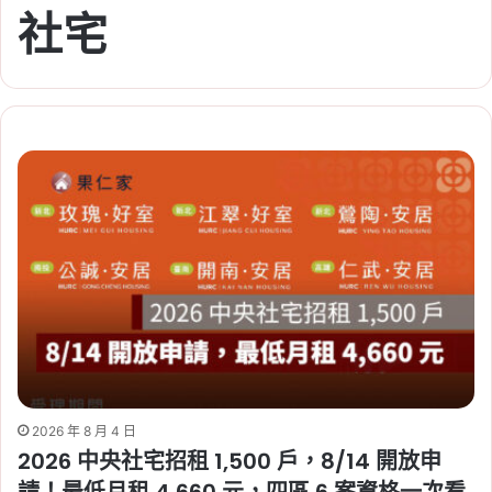
社宅
2026 年 8 月 4 日
2026 中央社宅招租 1,500 戶，8/14 開放申
請！最低月租 4,660 元，四區 6 案資格一次看