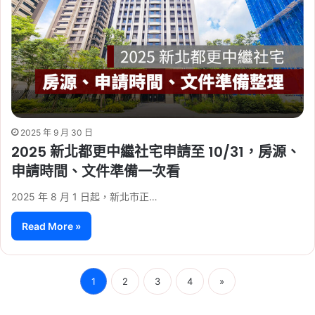
2025 年 9 月 30 日
2025 新北都更中繼社宅申請至 10/31，房源、
申請時間、文件準備一次看
2025 年 8 月 1 日起，新北市正…
Read More »
1
2
3
4
»