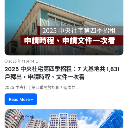
2025 年 11 月 14 日
2025 中央社宅第四季招租：7 大基地共 1,831
戶釋出，申請時程、文件一次看
2025 中央社宅第四季開放招租！這次共…
Read More »