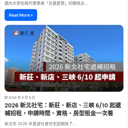
國內大型包租代管業者「兆基屋管」的關係企…
Read More »
2026 年 6 月 9 日
2026 新北社宅：新莊、新店、三峽 6/10 起遞
補招租，申請時間、資格、房型租金一次看
新北市 2026 年首波社會住宅招租除了…