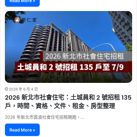
Read More »
2026 年 6 月 4 日
2026 新北市社會住宅：土城員和 2 號招租 135
戶，時間、資格、文件、租金、房型整理
2026 年新北市首波社會住宅招租開跑，…
Read More »