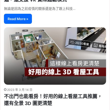
無論是因為之前疫情的關係還是為了跟上科技…
Read More »
2023 年 3 月 14 日
不出門也能看房！好用的線上看屋工具推薦，
還有全景 3D 圖更清楚