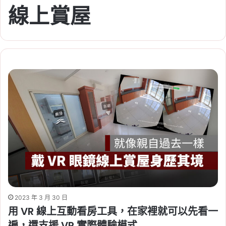
線上賞屋
2023 年 3 月 30 日
用 VR 線上互動看房工具，在家裡就可以先看一
遍，還支援 VR 實際體驗模式