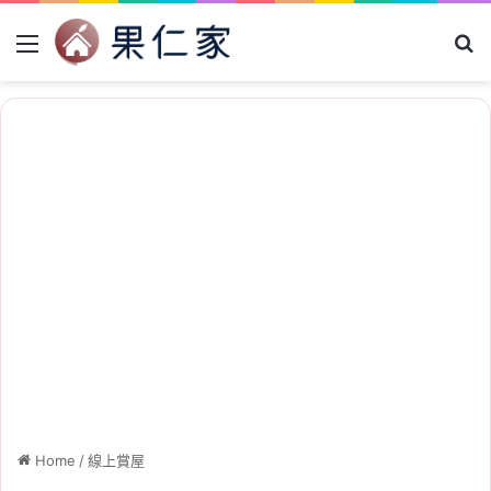
Menu
Se
Home
/
線上賞屋