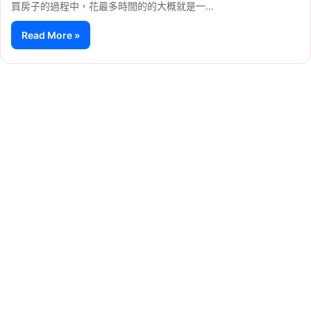
買房子的過程中，花最多時間的的大概就是一…
Read More »