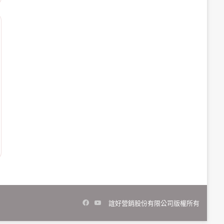
Facebook
YouTube
誼好營銷股份有限公司版權所有