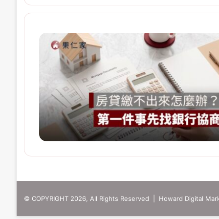
© COPYRIGHT 2026, All Rights Reserved | Howard Digital Mark