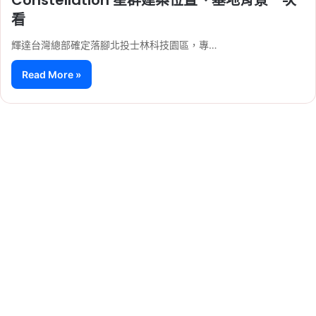
看
輝達台灣總部確定落腳北投士林科技園區，專…
Read More »