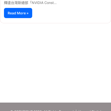
輝達台灣新總部「NVIDIA Const…
Read More »