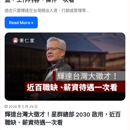
過去只要輝達在台灣開出人資、行銷或管理等…
Read More »
2026 年 5 月 29 日
輝達台灣大徵才！星群總部 2030 啟用，近百
職缺、薪資待遇一次看