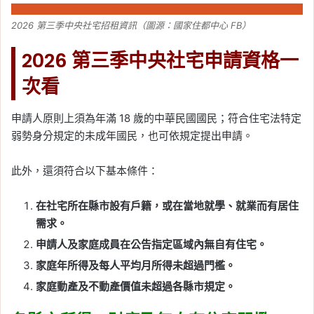
2026 第三季中央社宅招租資訊（圖源：國家住都中心 FB）
2026 第三季中央社宅申請資格一
次看
申請人原則上須為年滿 18 歲的中華民國國民；符合住宅法特定
弱勢身分規定的未成年國民，也可依規定提出申請。
此外，還須符合以下基本條件：
在社宅所在縣市設有戶籍，或在當地就學、就業而有居住
需求。
申請人及家庭成員在公告指定區域內無自有住宅。
家庭年所得及每人平均月所得未超過門檻。
家庭動產及不動產價值未超過各縣市規定。