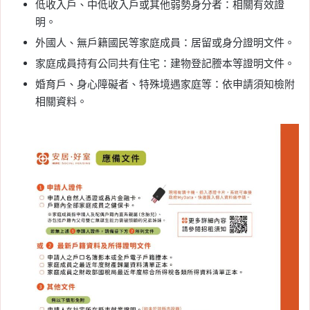
低收入戶、中低收入戶或其他弱勢身分者：相關有效證
明。
外國人、無戶籍國民等家庭成員：居留或身分證明文件。
家庭成員持有公同共有住宅：建物登記謄本等證明文件。
婚育戶、身心障礙者、特殊境遇家庭等：依申請須知檢附
相關資料。