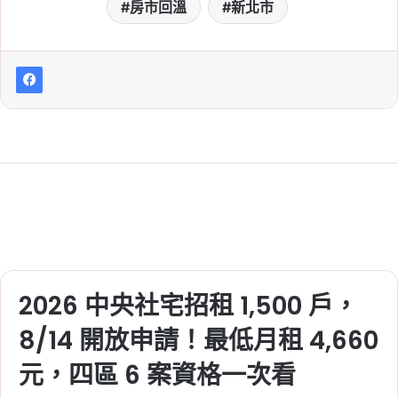
房市回溫
新北市
2026 中央社宅招租 1,500 戶，
8/14 開放申請！最低月租 4,660
元，四區 6 案資格一次看