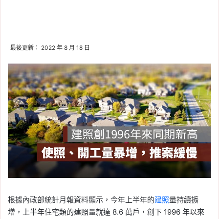
最後更新： 2022 年 8 月 18 日
根據內政部統計月報資料顯示，今年上半年的
建照
量持續擴
增，上半年住宅類的建照量就達 8.6 萬戶，創下 1996 年以來