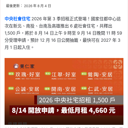
最後更新： 2026 年 8 月 4 日
中央社會住宅
2026 年第 3 季招租正式登場！國家住都中心這
次在新北、南投、台南及高雄推出 6 處社會住宅，共釋出
1,500 戶，將於 8 月 14 日上午 9 時至 9 月 14 日晚間 11 時 59
分受理申請，預計 12 月 16 日公開抽籤，最快可在 2027 年 3
月 1 日起入住。