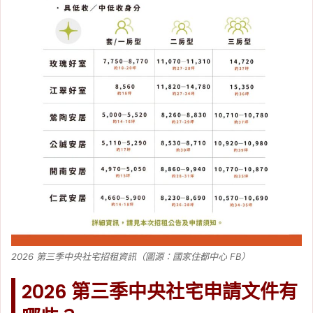
2026 第三季中央社宅招租資訊（圖源：國家住都中心 FB）
2026 第三季中央社宅申請文件有