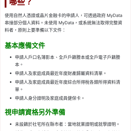
哪些？
使用自然人憑證或晶片金融卡的申請人，可透過政府 MyData
串接部分個人資料。未使用 MyData，或系統無法取得完整資
料者，原則上要準備以下文件：
基本應備文件
申請人戶口名簿影本、全戶戶籍謄本或全戶電子戶籍謄
本。
申請人及家庭成員最近年度財產歸屬資料清單。
申請人及家庭成員最近年度綜合所得稅各類所得資料清
單。
申請人身分證明及家庭成員健保卡。
視申請資格另外準備
未設籍於社宅所在縣市者：當地就業證明或就學證明。