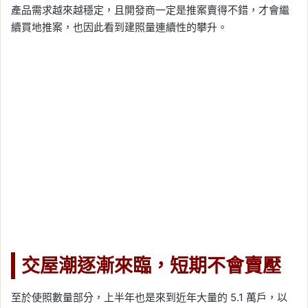
產品需求越來越穩定，且開發商一定是推案賣得不錯，才會繼
續買地推案，也因此看到建照量連續性的攀升。
交屋潮逐漸來臨，短期不會賣壓
至於使照數量部分，上半年也是來到近年大量的 5.1 萬戶，以