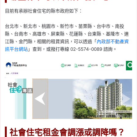
目前有承辦社會住宅的縣市政府如下：
台北市、新北市、桃園市、新竹市、苗栗縣、台中市、南投
縣、台南市、高雄市、屏東縣、花蓮縣、台東縣、基隆市、連
江縣、金門縣，相關的租賃資訊，可以透過「
內政部不動產資
訊平台網站
」查到，或撥打專線 02-5574-0089 諮詢。
社會住宅租金會調漲或調降嗎？