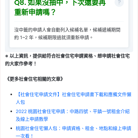
Q8. 如果沒抽中，下次還要再
重新申請嗎？
沒中籤的申請人會自動列入候補名單，候補遞補期間
約 1~2 年，候補期限過就須重新申請。
※ 以上資訊，提供給符合社會住宅申請資格、想申請社會住宅
的大家作參考！
《更多社會住宅相關的文章》
【社會住宅申請文件】社會住宅申請書下載和應備文件懶
人包
2022 桃園社會住宅申請：中路四號、平鎮一號租金介紹
及線上申請教學
桃園社會住宅懶人包：申請資格、租金、地點和線上申請
一次看！