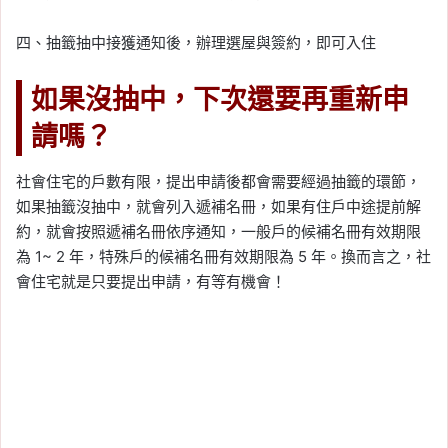
四、抽籤抽中接獲通知後，辦理選屋與簽約，即可入住
如果沒抽中，下次還要再重新申
請嗎？
社會住宅的戶數有限，提出申請後都會需要經過抽籤的環節，
如果抽籤沒抽中，就會列入遞補名冊，如果有住戶中途提前解
約，就會按照遞補名冊依序通知，一般戶的候補名冊有效期限
為 1~ 2 年，特殊戶的候補名冊有效期限為 5 年。換而言之，社
會住宅就是只要提出申請，有等有機會！