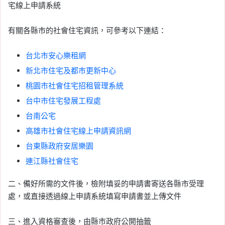
宅線上申請系統
有關各縣市的社會住宅資訊，可參考以下連結：
台北市安心樂租網
新北市住宅及都市更新中心
桃園市社會住宅招租管理系統
台中市住宅發展工程處
台南公宅
高雄市社會住宅線上申請資訊網
台東縣政府安居樂園
連江縣社會住宅
二、備好所需的文件後，檢附填妥的申請書寄送各縣市受理
處，或直接透過線上申請系統填寫申請書並上傳文件
三、進入資格審查後，由縣市政府公開抽籤