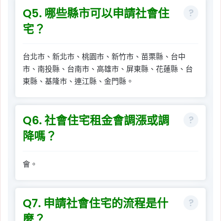
Q5. 哪些縣市可以申請社會住
宅？
台北市、新北市、桃園市、新竹市、苗栗縣、台中
市、南投縣、台南市、高雄市、屏東縣、花蓮縣、台
東縣、基隆市、連江縣、金門縣。
Q6. 社會住宅租金會調漲或調
降嗎？
會。
Q7. 申請社會住宅的流程是什
麼？