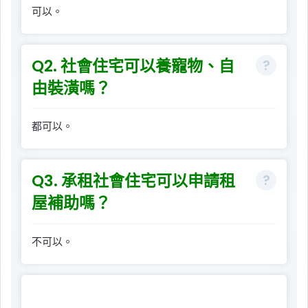
可以。
Q2. 社會住宅可以養寵物、自
由裝潢嗎？
都可以。
Q3. 承租社會住宅可以申請租
屋補助嗎？
不可以。