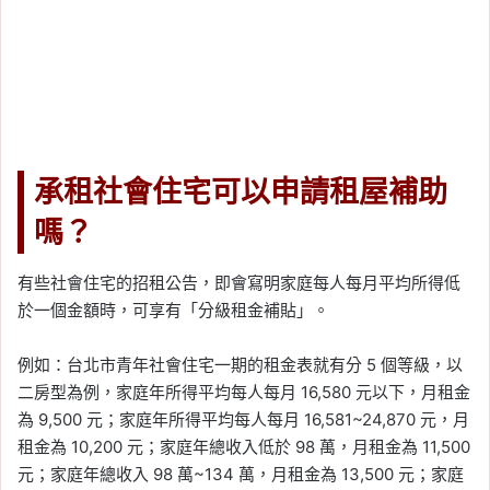
承租社會住宅可以申請租屋補助
嗎？
有些社會住宅的招租公告，即會寫明家庭每人每月平均所得低
於一個金額時，可享有「分級租金補貼」。
例如：台北市青年社會住宅一期的租金表就有分 5 個等級，以
二房型為例，家庭年所得平均每人每月 16,580 元以下，月租金
為 9,500 元；家庭年所得平均每人每月 16,581~24,870 元，月
租金為 10,200 元；家庭年總收入低於 98 萬，月租金為 11,500
元；家庭年總收入 98 萬~134 萬，月租金為 13,500 元；家庭