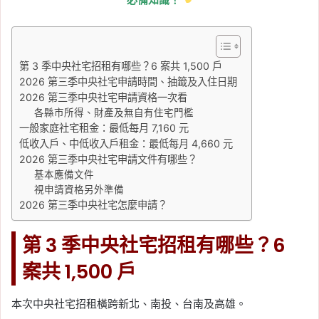
第 3 季中央社宅招租有哪些？6 案共 1,500 戶
2026 第三季中央社宅申請時間、抽籤及入住日期
2026 第三季中央社宅申請資格一次看
各縣市所得、財產及無自有住宅門檻
一般家庭社宅租金：最低每月 7,160 元
低收入戶、中低收入戶租金：最低每月 4,660 元
2026 第三季中央社宅申請文件有哪些？
基本應備文件
視申請資格另外準備
2026 第三季中央社宅怎麼申請？
第 3 季中央社宅招租有哪些？6
案共 1,500 戶
本次中央社宅招租橫跨新北、南投、台南及高雄。