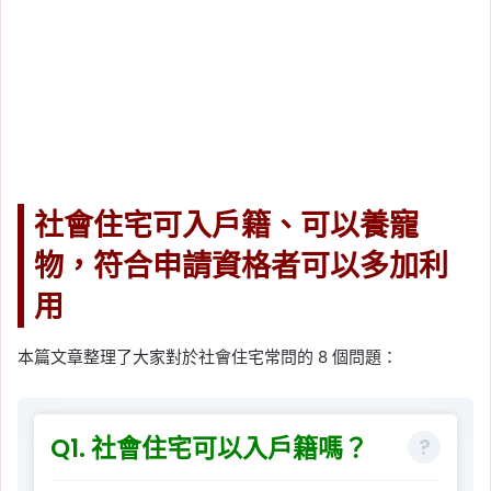
社會住宅可入戶籍、可以養寵
物，符合申請資格者可以多加利
用
本篇文章整理了大家對於社會住宅常問的 8 個問題：
Q1. 社會住宅可以入戶籍嗎？