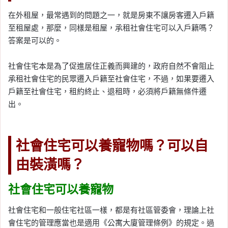
在外租屋，最常遇到的問題之一，就是房東不讓房客遷入戶籍
至租屋處，那麼，同樣是租屋，承租社會住宅可以入戶籍嗎？
答案是可以的。
社會住宅本是為了促進居住正義而興建的，政府自然不會阻止
承租社會住宅的民眾遷入戶籍至社會住宅，不過，如果要遷入
戶籍至社會住宅，租約終止、退租時，必須將戶籍無條件遷
出。
社會住宅可以養寵物嗎？可以自
由裝潢嗎？
社會住宅可以養寵物
社會住宅和一般住宅社區一樣，都是有社區管委會，理論上社
會住宅的管理應當也是適用《公寓大廈管理條例》的規定。過