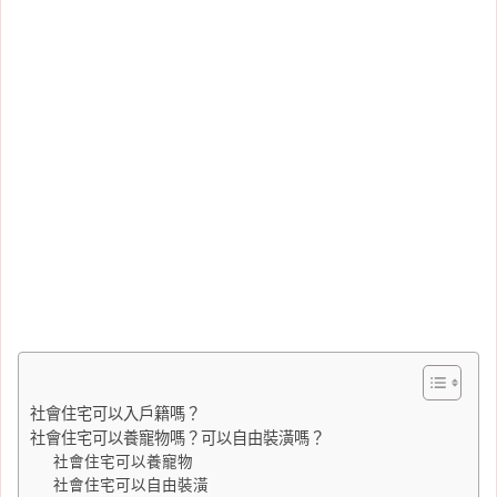
社會住宅可以入戶籍嗎？
社會住宅可以養寵物嗎？可以自由裝潢嗎？
社會住宅可以養寵物
社會住宅可以自由裝潢