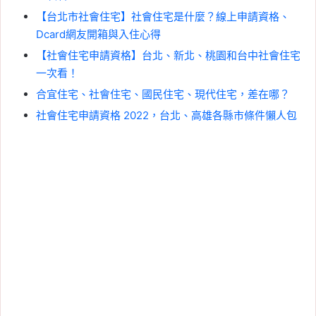
【台北市社會住宅】社會住宅是什麼？線上申請資格、
Dcard網友開箱與入住心得
【社會住宅申請資格】台北、新北、桃園和台中社會住宅
一次看！
合宜住宅、社會住宅、國民住宅、現代住宅，差在哪？
社會住宅申請資格 2022，台北、高雄各縣市條件懶人包