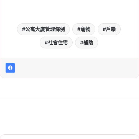
公寓大廈管理條例
寵物
戶籍
社會住宅
補助