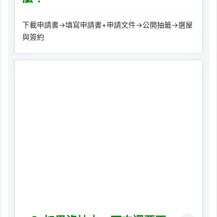
下載申請書→填寫申請書+申請文件→公開抽籤→選屋
與簽約