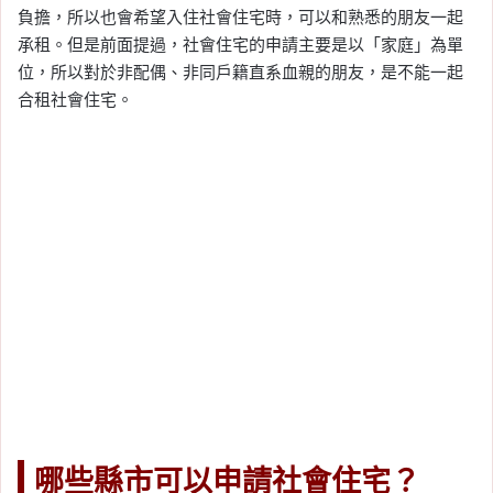
負擔，所以也會希望入住社會住宅時，可以和熟悉的朋友一起
承租。但是前面提過，社會住宅的申請主要是以「家庭」為單
位，所以對於非配偶、非同戶籍直系血親的朋友，是不能一起
合租社會住宅。
哪些縣市可以申請社會住宅？