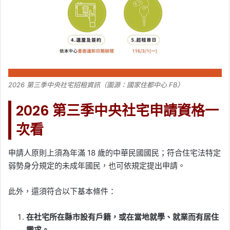
2026 第三季中央社宅招租資訊（圖源：國家住都中心 FB）
2026 第三季中央社宅申請資格一
次看
申請人原則上須為年滿 18 歲的中華民國國民；符合住宅法特定
弱勢身分規定的未成年國民，也可依規定提出申請。
此外，還須符合以下基本條件：
在社宅所在縣市設有戶籍，或在當地就學、就業而有居住
需求。