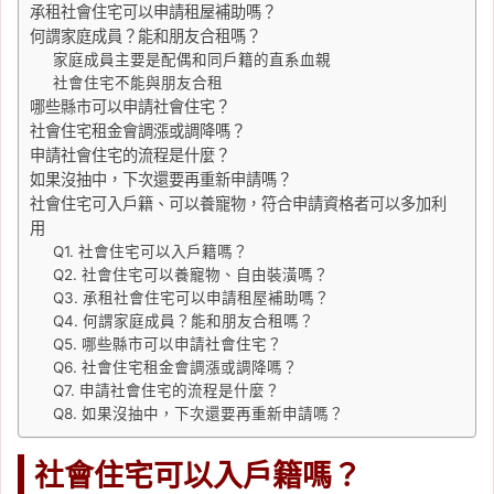
承租社會住宅可以申請租屋補助嗎？
何謂家庭成員？能和朋友合租嗎？
家庭成員主要是配偶和同戶籍的直系血親
社會住宅不能與朋友合租
哪些縣市可以申請社會住宅？
社會住宅租金會調漲或調降嗎？
申請社會住宅的流程是什麼？
如果沒抽中，下次還要再重新申請嗎？
社會住宅可入戶籍、可以養寵物，符合申請資格者可以多加利
用
Q1. 社會住宅可以入戶籍嗎？
Q2. 社會住宅可以養寵物、自由裝潢嗎？
Q3. 承租社會住宅可以申請租屋補助嗎？
Q4. 何謂家庭成員？能和朋友合租嗎？
Q5. 哪些縣市可以申請社會住宅？
Q6. 社會住宅租金會調漲或調降嗎？
Q7. 申請社會住宅的流程是什麼？
Q8. 如果沒抽中，下次還要再重新申請嗎？
社會住宅可以入戶籍嗎？