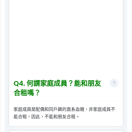
Q4. 何謂家庭成員？能和朋友
合租嗎？
家庭成員是配偶和同戶籍的直系血親，非家庭成員不
能合租，因此，不能和朋友合租。