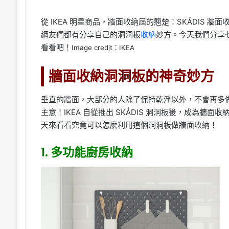
從 IKEA 明星商品，牆面收納屆的翹楚：SKÅDIS
網友們都有分享自己的洞洞板
收納
妙方。今天我們分享
看看吧！
Image credit：IKEA
牆面收納洞洞板的神奇妙方
垂直的牆面，大部分的人除了保持乾淨以外，不會再多
主意！IKEA 自從推出 SKÅDIS 洞洞板後，成為
天來看看究竟可以怎麼利用這個洞洞板做牆面收納！
1. 多功能廚房收納