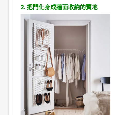
2. 把門化身成牆面收納的寶地