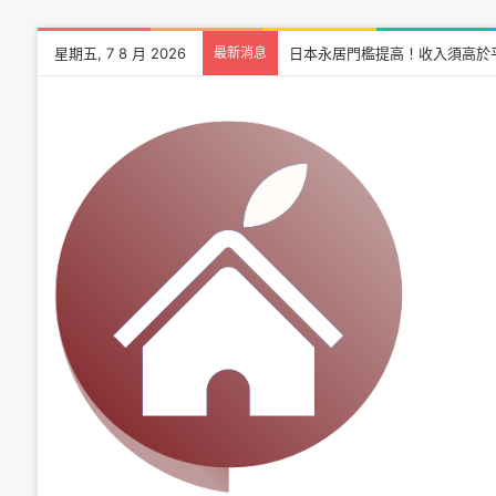
星期五, 7 8 月 2026
最新消息
日本永居門檻提高！收入須高於平