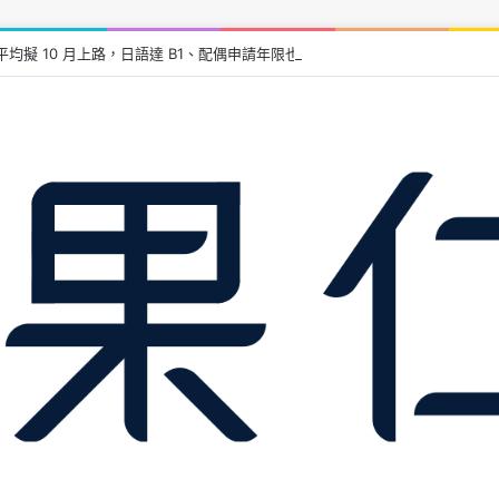
均擬 10 月上路，日語達 B1、配偶申請年限也拉長