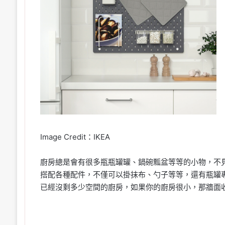
Image Credit：IKEA
廚房總是會有很多瓶瓶罐罐、鍋碗瓢盆等等的小物，不
搭配各種配件，不僅可以掛抹布、勺子等等，還有瓶罐
已經沒剩多少空間的廚房，如果你的廚房很小，那牆面