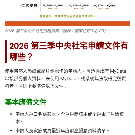
2026 第三季中央社宅招租資訊（圖源：國家住都中心 FB）
2026 第三季中央社宅申請文件有
哪些？
使用自然人憑證或晶片金融卡的申請人，可透過政府 MyData
串接部分個人資料。未使用 MyData，或系統無法取得完整資
料者，原則上要準備以下文件：
基本應備文件
申請人戶口名簿影本、全戶戶籍謄本或全戶電子戶籍謄
本。
申請人及家庭成員最近年度財產歸屬資料清單。