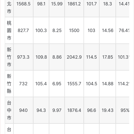
北
1568.5
98.1
15.99
1861.2
101.7
18.3
14.4%
市
桃
園
827.7
100.3
8.25
1500
103
14.56
76.4%
市
新
竹
973.3
109.8
8.86
2042.9
114.5
17.85
101.3%
市
新
竹
732
105.4
6.95
1555.7
104.5
14.88
114.2%
縣
台
中
940
94.3
9.97
1876.4
96.6
19.43
95%
市
台