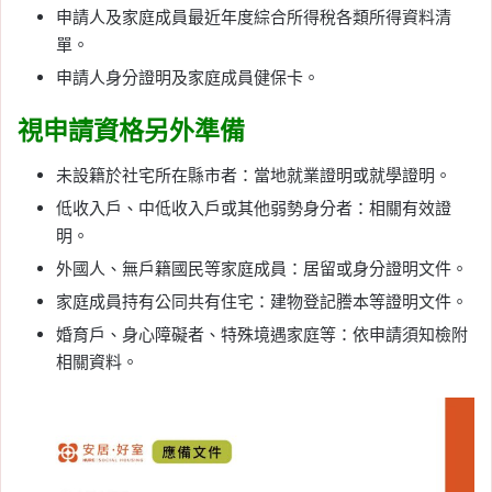
申請人及家庭成員最近年度綜合所得稅各類所得資料清
單。
申請人身分證明及家庭成員健保卡。
視申請資格另外準備
未設籍於社宅所在縣市者：當地就業證明或就學證明。
低收入戶、中低收入戶或其他弱勢身分者：相關有效證
明。
外國人、無戶籍國民等家庭成員：居留或身分證明文件。
家庭成員持有公同共有住宅：建物登記謄本等證明文件。
婚育戶、身心障礙者、特殊境遇家庭等：依申請須知檢附
相關資料。