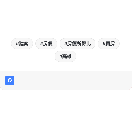
建案
房價
房價所得比
買房
高雄