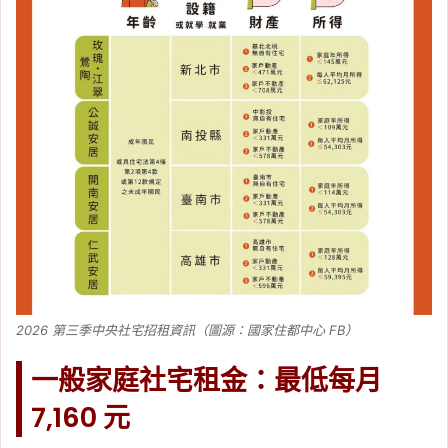
2026 第三季中央社宅招租資訊（圖源：國家住都中心 FB）
一般家庭社宅租金：最低每月
7,160 元