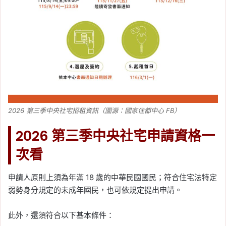
2026 第三季中央社宅招租資訊（圖源：國家住都中心 FB）
2026 第三季中央社宅申請資格一
次看
申請人原則上須為年滿 18 歲的中華民國國民；符合住宅法特定
弱勢身分規定的未成年國民，也可依規定提出申請。
此外，還須符合以下基本條件：