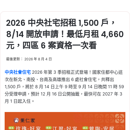
2026 中央社宅招租 1,500 戶，
8/14 開放申請！最低月租 4,660
元，四區 6 案資格一次看
最後更新： 2026 年 8 月 4 日
中央社會住宅
2026 年第 3 季招租正式登場！國家住都中心這
次在新北、南投、台南及高雄推出 6 處社會住宅，共釋出
1,500 戶，將於 8 月 14 日上午 9 時至 9 月 14 日晚間 11 時 59
分受理申請，預計 12 月 16 日公開抽籤，最快可在 2027 年 3
月 1 日起入住。