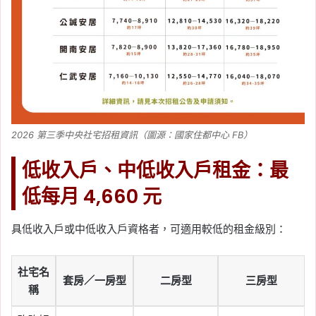
2026 第三季中央社宅招租資訊（圖源：國家住都中心 FB）
低收入戶、中低收入戶租金：最
低每月 4,660 元
具低收入戶或中低收入戶資格者，可適用較低的租金級別：
社宅名
套房／一房型
二房型
三房型
稱