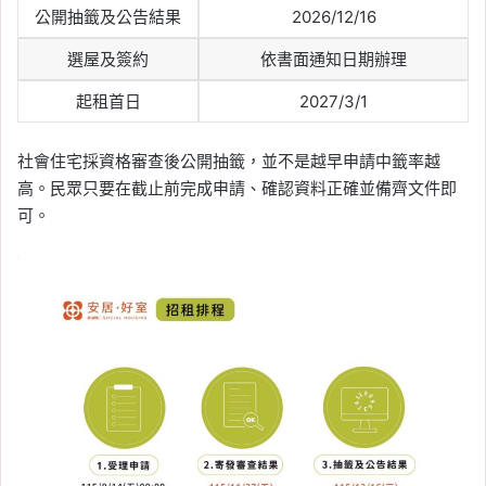
公開抽籤及公告結果
2026/12/16
選屋及簽約
依書面通知日期辦理
起租首日
2027/3/1
社會住宅採資格審查後公開抽籤，並不是越早申請中籤率越
高。民眾只要在截止前完成申請、確認資料正確並備齊文件即
可。