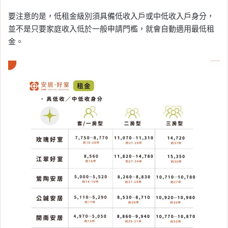
要注意的是，低租金級別須具備低收入戶或中低收入戶身分，
並不是只要家庭收入低於一般申請門檻，就會自動適用最低租
金。