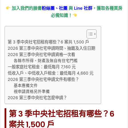
加入我們的臉書
粉絲團、
社團
與
Line
社群
，獲取各種買房
必備知識！
第 3 季中央社宅招租有哪些？6 案共 1,500 戶
2026 第三季中央社宅申請時間、抽籤及入住日期
2026 第三季中央社宅申請資格一次看
各縣市所得、財產及無自有住宅門檻
一般家庭社宅租金：最低每月 7,160 元
低收入戶、中低收入戶租金：最低每月 4,660 元
2026 第三季中央社宅申請文件有哪些？
基本應備文件
視申請資格另外準備
2026 第三季中央社宅怎麼申請？
第 3 季中央社宅招租有哪些？6
案共 1,500 戶