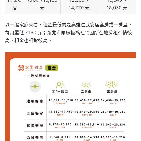
居
元
14,770 元
18,070 元
以一般家庭來看，租金最低的是高雄仁武安居套房或一房型，
每月最低 7,160 元；新北市兩處板橋社宅因所在地房租行情較
高，租金也相對較高。