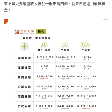
並不是只要家庭收入低於一般申請門檻，就會自動適用最低租
金。