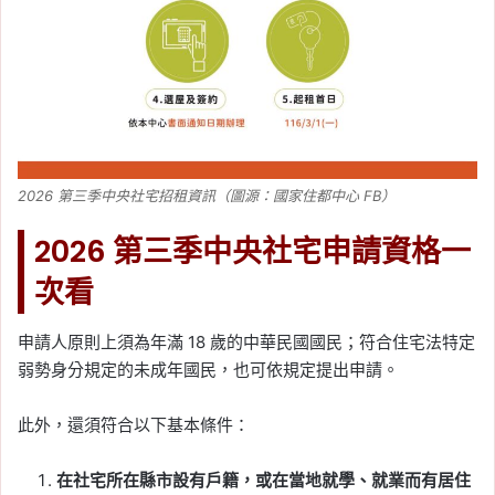
2026 第三季中央社宅招租資訊（圖源：國家住都中心 FB）
2026 第三季中央社宅申請資格一
次看
申請人原則上須為年滿 18 歲的中華民國國民；符合住宅法特定
弱勢身分規定的未成年國民，也可依規定提出申請。
此外，還須符合以下基本條件：
在社宅所在縣市設有戶籍，或在當地就學、就業而有居住