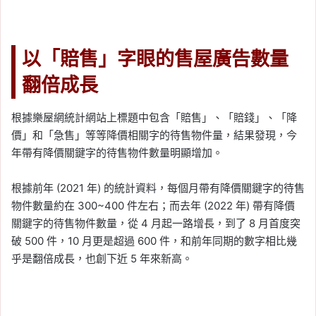
以「賠售」字眼的售屋廣告數量
翻倍成長
根據樂屋網統計網站上標題中包含「賠售」、「賠錢」、「降
價」和「急售」等等降價相關字的待售物件量，結果發現，今
年帶有降價關鍵字的待售物件數量明顯增加。
根據前年 (2021 年) 的統計資料，每個月帶有降價關鍵字的待售
物件數量約在 300~400 件左右；而去年 (2022 年) 帶有降價
關鍵字的待售物件數量，從 4 月起一路增長，到了 8 月首度突
破 500 件，10 月更是超過 600 件，和前年同期的數字相比幾
乎是翻倍成長，也創下近 5 年來新高。