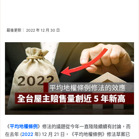
最後更新： 2022 年 12 月 30 日
《
平均地權條例
》修法的議題從今年一直陸陸續續有討論，而
在去年 (
2022
年) 12 月 21 日，《平均地權條例》修法草案已