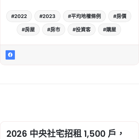
2022
2023
平均地權條例
房價
房屋
房市
投資客
購屋
2026 中央社宅招租 1,500 戶，