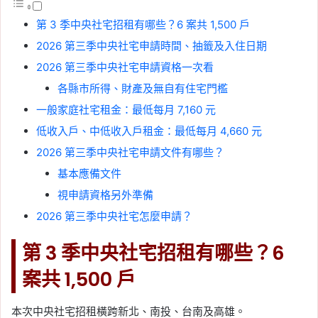
第 3 季中央社宅招租有哪些？6 案共 1,500 戶
2026 第三季中央社宅申請時間、抽籤及入住日期
2026 第三季中央社宅申請資格一次看
各縣市所得、財產及無自有住宅門檻
一般家庭社宅租金：最低每月 7,160 元
低收入戶、中低收入戶租金：最低每月 4,660 元
2026 第三季中央社宅申請文件有哪些？
基本應備文件
視申請資格另外準備
2026 第三季中央社宅怎麼申請？
第 3 季中央社宅招租有哪些？6
案共 1,500 戶
本次中央社宅招租橫跨新北、南投、台南及高雄。