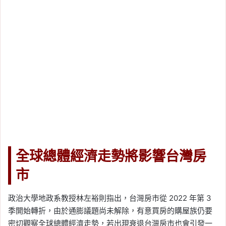
全球總體經濟走勢將影響台灣房
市
政治大學地政系教授林左裕則指出，台灣房市從 2022 年第 3
季開始轉折，由於通膨議題尚未解除，有意買房的購屋族仍要
密切觀察全球總體經濟走勢，若出現衰退台灣房市也會引發一