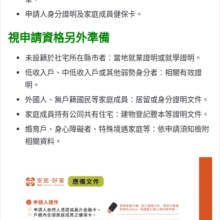
申請人身分證明及家庭成員健保卡。
視申請資格另外準備
未設籍於社宅所在縣市者：當地就業證明或就學證明。
低收入戶、中低收入戶或其他弱勢身分者：相關有效證
明。
外國人、無戶籍國民等家庭成員：居留或身分證明文件。
家庭成員持有公同共有住宅：建物登記謄本等證明文件。
婚育戶、身心障礙者、特殊境遇家庭等：依申請須知檢附
相關資料。