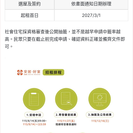
選屋及簽約
依書面通知日期辦理
起租首日
2027/3/1
社會住宅採資格審查後公開抽籤，並不是越早申請中籤率越
高。民眾只要在截止前完成申請、確認資料正確並備齊文件即
可。