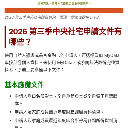
2026 第三季中央社宅招租資訊（圖源：國家住都中心 FB）
2026 第三季中央社宅申請文件有
哪些？
使用自然人憑證或晶片金融卡的申請人，可透過政府 MyData
串接部分個人資料。未使用 MyData，或系統無法取得完整資
料者，原則上要準備以下文件：
基本應備文件
申請人戶口名簿影本、全戶戶籍謄本或全戶電子戶籍謄
本。
申請人及家庭成員最近年度財產歸屬資料清單。
申請人及家庭成員最近年度綜合所得稅各類所得資料清
單。