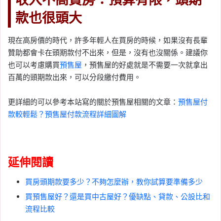
款也很頭大
現在高房價的時代，許多年輕人在買房的時候，如果沒有長輩
贊助都會卡在頭期款付不出來，但是，沒有也沒關係。建議你
也可以考慮購買
預售屋
，預售屋的好處就是不需要一次就拿出
百萬的頭期款出來，可以分段繳付費用。
更詳細的可以參考本站寫的關於預售屋相關的文章：
預售屋付
款較輕鬆？預售屋付款流程詳細圖解
延伸閱讀
買房頭期款要多少？不夠怎麼辦，教你試算要準備多少
買預售屋好？還是買中古屋好？優缺點、貸款、公設比和
流程比較