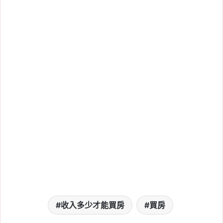
收入多少才能買房
買房