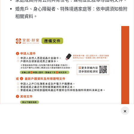
婚育戶、身心障礙者、特殊境遇家庭等：依申請須知檢附
相關資料。
×
Facebook