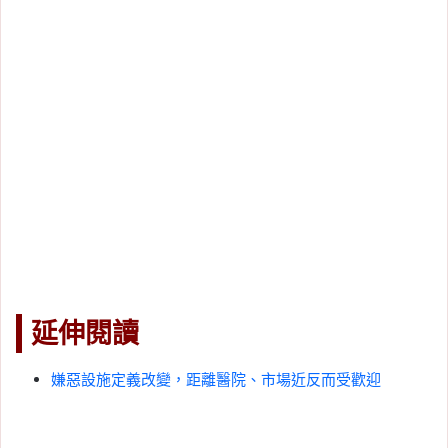
延伸閱讀
嫌惡設施定義改變，距離醫院、市場近反而受歡迎