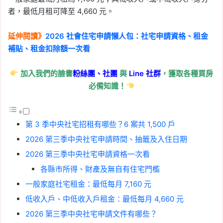
者，最低月租可降至 4,660 元。
延伸閱讀》
2026 社會住宅申請懶人包：社宅申請資格、租金
補貼、租金扣除額一次看
加入我們的臉書
粉絲團、
社團
與
Line
社群
，獲取各種買房
必備知識！
第 3 季中央社宅招租有哪些？6 案共 1,500 戶
2026 第三季中央社宅申請時間、抽籤及入住日期
2026 第三季中央社宅申請資格一次看
各縣市所得、財產及無自有住宅門檻
一般家庭社宅租金：最低每月 7,160 元
低收入戶、中低收入戶租金：最低每月 4,660 元
2026 第三季中央社宅申請文件有哪些？