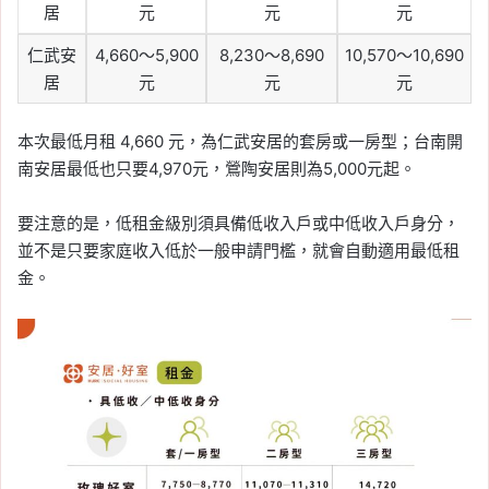
居
元
元
元
仁武安
4,660～5,900
8,230～8,690
10,570～10,690
居
元
元
元
本次最低月租 4,660 元，為仁武安居的套房或一房型；台南開
南安居最低也只要4,970元，鶯陶安居則為5,000元起。
要注意的是，低租金級別須具備低收入戶或中低收入戶身分，
並不是只要家庭收入低於一般申請門檻，就會自動適用最低租
金。