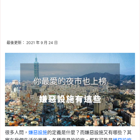
最後更新： 2021 年 9 月 24 日
很多人問，
嫌惡設施
的定義是什麼？而嫌惡設施又有哪些？其