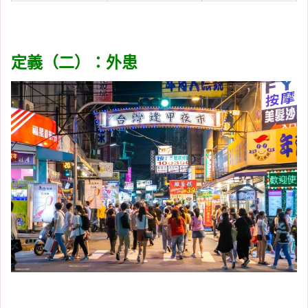
定義（二）：外患