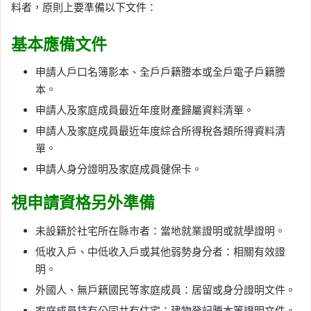
料者，原則上要準備以下文件：
基本應備文件
申請人戶口名簿影本、全戶戶籍謄本或全戶電子戶籍謄
本。
申請人及家庭成員最近年度財產歸屬資料清單。
申請人及家庭成員最近年度綜合所得稅各類所得資料清
單。
申請人身分證明及家庭成員健保卡。
視申請資格另外準備
未設籍於社宅所在縣市者：當地就業證明或就學證明。
低收入戶、中低收入戶或其他弱勢身分者：相關有效證
明。
外國人、無戶籍國民等家庭成員：居留或身分證明文件。
家庭成員持有公同共有住宅：建物登記謄本等證明文件。