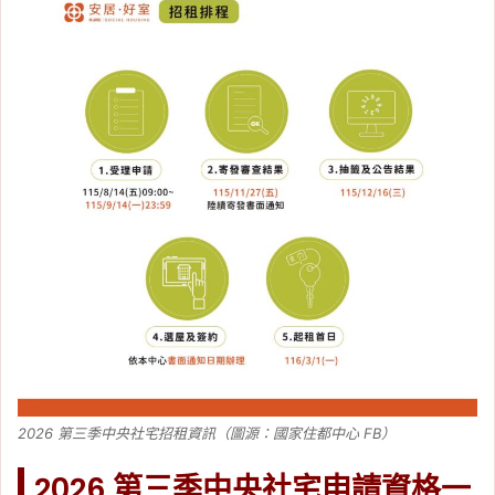
2026 第三季中央社宅招租資訊（圖源：國家住都中心 FB）
2026 第三季中央社宅申請資格一