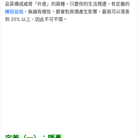
品質構成威脅「外患」的兩種。只要你的生活周遭，有定義的
嫌惡設施
，無論有哪些，都會對房價產生影響，最高可以落差
到 25% 以上，因此不可不慎。