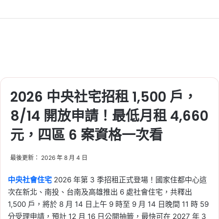
2026 中央社宅招租 1,500 戶，
8/14 開放申請！最低月租 4,660
元，四區 6 案資格一次看
最後更新： 2026 年 8 月 4 日
中央社會住宅
2026 年第 3 季招租正式登場！國家住都中心這
次在新北、南投、台南及高雄推出 6 處社會住宅，共釋出
1,500 戶，將於 8 月 14 日上午 9 時至 9 月 14 日晚間 11 時 59
分受理申請，預計 12 月 16 日公開抽籤，最快可在 2027 年 3