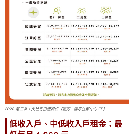
2026 第三季中央社宅招租資訊（圖源：國家住都中心 FB）
低收入戶、中低收入戶租金：最