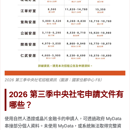
2026 第三季中央社宅招租資訊（圖源：國家住都中心 FB）
2026 第三季中央社宅申請文件有
哪些？
使用自然人憑證或晶片金融卡的申請人，可透過政府 MyData
串接部分個人資料。未使用 MyData，或系統無法取得完整資