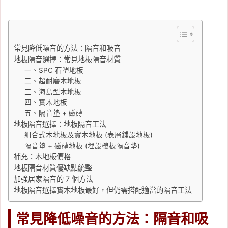
常見降低噪音的方法：隔音和吸音
地板隔音選擇：常見地板隔音材質
一、SPC 石塑地板
二、超耐磨木地板
三、海島型木地板
四、實木地板
五、隔音墊 + 磁磚
地板隔音選擇：地板隔音工法
組合式木地板及實木地板 (表層鋪設地板)
隔音墊 + 磁磚地板 (埋設樓板隔音墊)
補充：木地板價格
地板隔音材質優缺點統整
加強居家隔音的 7 個方法
地板隔音選擇實木地板最好，但仍需搭配適當的隔音工法
常見降低噪音的方法：隔音和吸