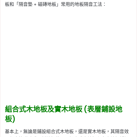
板和「隔音墊 + 磁磚地板」常用的地板隔音工法：
組合式木地板及實木地板 (表層鋪設地
板)
基本上，無論是鋪設組合式木地板，還是實木地板，其隔音效