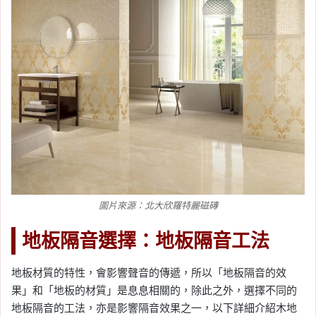
圖片來源：北大欣羅特麗磁磚
地板隔音選擇：地板隔音工法
地板材質的特性，會影響聲音的傳遞，所以「地板隔音的效
果」和「地板的材質」是息息相關的，除此之外，選擇不同的
地板隔音的工法，亦是影響隔音效果之一，以下詳細介紹木地