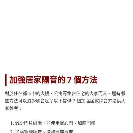
加強居家隔音的 7 個方法
對於住在都市中的大樓、公寓等集合住宅的大家而言，還有哪
些方法可以減少噪音呢？以下提供 7 個加強居家隔音方法供大
家參考：
減少門片縫隙，並使用實心門、加裝門檻
加強窗縫隔音、增加玻璃厚度