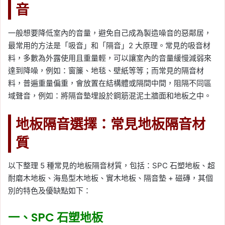
音
一般想要降低室內的音量，避免自己成為製造噪音的惡鄰居，
最常用的方法是「吸音」和「隔音」2 大原理。常見的吸音材
料，多數為外露使用且重量輕，可以讓室內的音量緩慢減弱來
達到降噪，例如：窗簾、地毯、壁紙等等；而常見的隔音材
料，普遍重量偏重，會放置在結構體或隔間中間，阻隔不同區
域聲音，例如：將隔音墊埋設於鋼筋混泥土牆面和地板之中。
地板隔音選擇：常見地板隔音材
質
以下整理 5 種常見的地板隔音材質，包括：SPC 石塑地板、超
耐磨木地板、海島型木地板、實木地板、隔音墊 + 磁磚，其個
別的特色及優缺點如下：
一、SPC 石塑地板