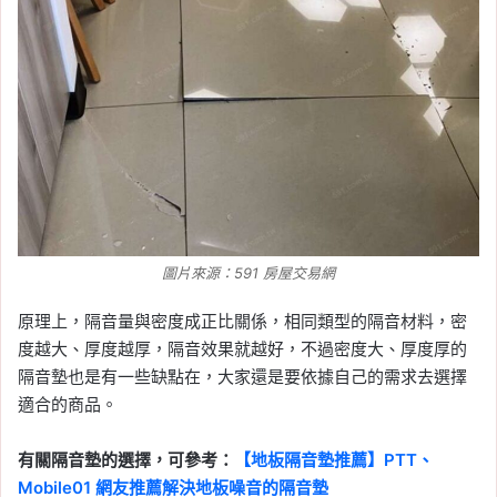
圖片來源：591 房屋交易網
原理上，隔音量與密度成正比關係，相同類型的隔音材料，密
度越大、厚度越厚，隔音效果就越好，不過密度大、厚度厚的
隔音墊也是有一些缺點在，大家還是要依據自己的需求去選擇
適合的商品。
有關隔音墊的選擇，可參考：
【地板隔音墊推薦】PTT、
Mobile01 網友推薦解決地板噪音的隔音墊