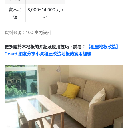
實木地
8,000~14,000 元 /
板
坪
資料來源：
100 室內設計
更多關於木地板的介紹及應用技巧，請看：
【租屋地板改造】
Dcard 網友分享小資租屋改造地板的實用經驗