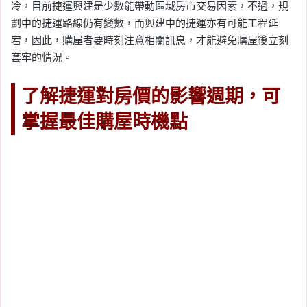
冷，目前捷運興建是少數能帶動區域房市交易因素，不過，規
劃中的捷運路線仍有變數，而興建中的捷運亦有可能工程延
宕，因此，購屋者要時刻注意相關訊息，才能避免購屋後立刻
套牢的情況。
了解捷運對房價的影響週期，可
掌握最佳購屋時機點