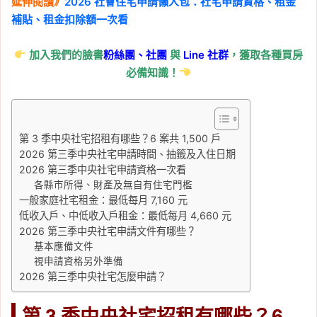
延伸閱讀》
2026 社會住宅申請懶人包：社宅申請資格、租金
補貼、租金扣除額一次看
加入我們的臉書
粉絲團、
社團
與
Line
社群
，獲取各種買房
必備知識！
第 3 季中央社宅招租有哪些？6 案共 1,500 戶
2026 第三季中央社宅申請時間、抽籤及入住日期
2026 第三季中央社宅申請資格一次看
各縣市所得、財產及無自有住宅門檻
一般家庭社宅租金：最低每月 7,160 元
低收入戶、中低收入戶租金：最低每月 4,660 元
2026 第三季中央社宅申請文件有哪些？
基本應備文件
視申請資格另外準備
2026 第三季中央社宅怎麼申請？
第 3 季中央社宅招租有哪些？6