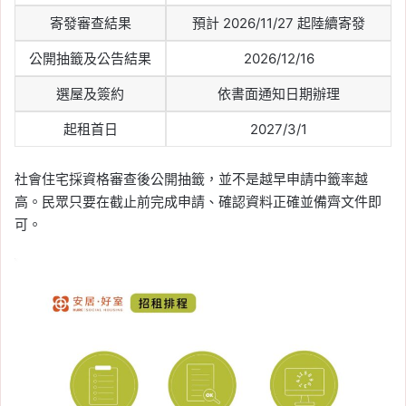
寄發審查結果
預計 2026/11/27 起陸續寄發
公開抽籤及公告結果
2026/12/16
選屋及簽約
依書面通知日期辦理
起租首日
2027/3/1
社會住宅採資格審查後公開抽籤，並不是越早申請中籤率越
高。民眾只要在截止前完成申請、確認資料正確並備齊文件即
可。