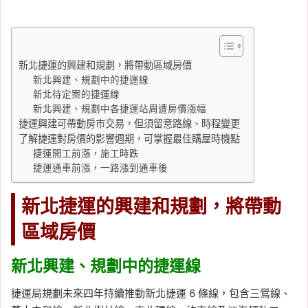
新北捷運的興建和規劃，將帶動區域房價
新北興建、規劃中的捷運線
新北待定案的捷運線
新北興建、規劃中各捷運站周遭房價漲幅
捷運興建可帶動房市交易，但須留意路線、時程變更
了解捷運對房價的影響週期，可掌握最佳購屋時機點
捷運開工前漲，施工時跌
捷運通車前漲，一路漲到通車後
新北捷運的興建和規劃，將帶動
區域房價
新北興建、規劃中的捷運線
捷運局規劃未來四年持續推動新北捷運 6 條線，包含三鶯線、