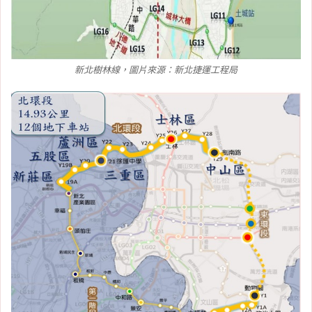
新北樹林線，圖片來源：新北捷運工程局