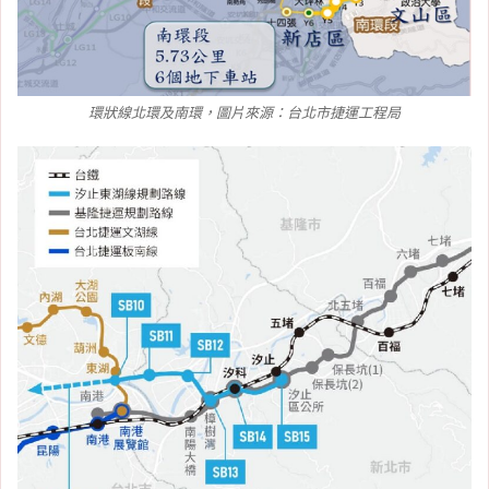
環狀線北環及南環，圖片來源：台北市捷運工程局