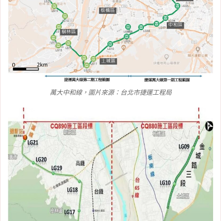
萬大中和線，圖片來源：台北市捷運工程局