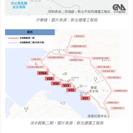
汐東線，圖片來源：新北捷運工程局
淡水輕軌二期，圖片來源：新北捷運工程局