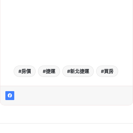
房價
捷運
新北捷運
買房