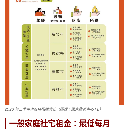
2026 第三季中央社宅招租資訊（圖源：國家住都中心 FB）
一般家庭社宅租金：最低每月