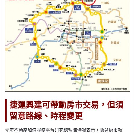
捷運興建可帶動房市交易，但須
留意路線、時程變更
元宏不動產加值服務平台研究總監陳傑鳴表示，隨著房市轉