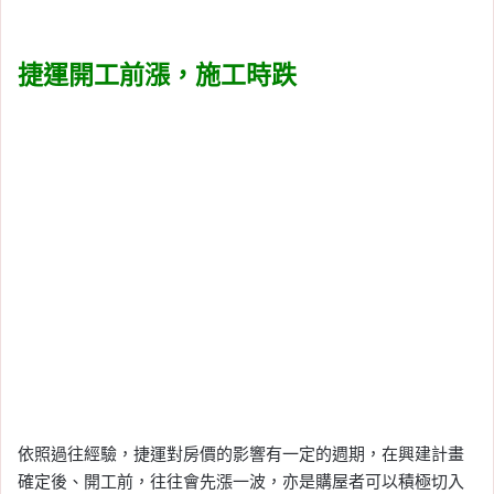
捷運開工前漲，施工時跌
依照過往經驗，捷運對房價的影響有一定的週期，在興建計畫
確定後、開工前，往往會先漲一波，亦是購屋者可以積極切入