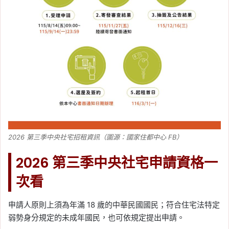
2026 第三季中央社宅招租資訊（圖源：國家住都中心 FB）
2026 第三季中央社宅申請資格一
次看
申請人原則上須為年滿 18 歲的中華民國國民；符合住宅法特定
弱勢身分規定的未成年國民，也可依規定提出申請。