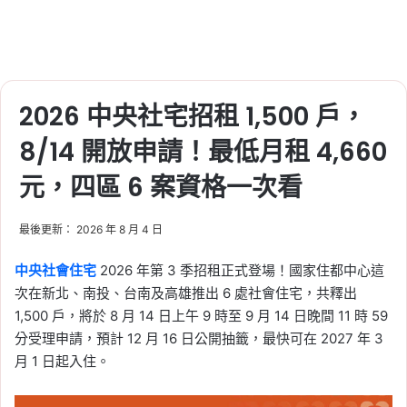
2026 中央社宅招租 1,500 戶，
8/14 開放申請！最低月租 4,660
元，四區 6 案資格一次看
最後更新： 2026 年 8 月 4 日
中央社會住宅
2026 年第 3 季招租正式登場！國家住都中心這
次在新北、南投、台南及高雄推出 6 處社會住宅，共釋出
1,500 戶，將於 8 月 14 日上午 9 時至 9 月 14 日晚間 11 時 59
分受理申請，預計 12 月 16 日公開抽籤，最快可在 2027 年 3
月 1 日起入住。