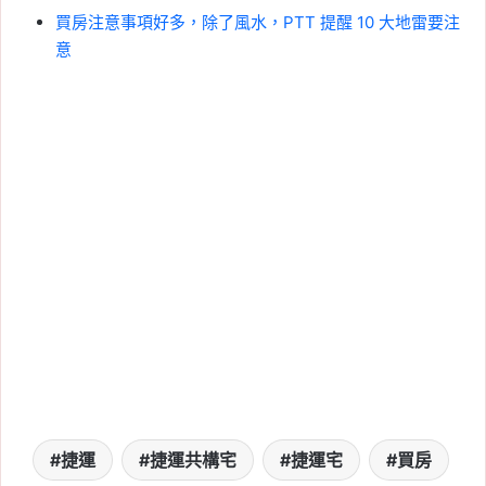
買房注意事項好多，除了風水，PTT 提醒 10 大地雷要注
意
捷運
捷運共構宅
捷運宅
買房