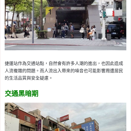
捷運站作為交通站點，自然會有許多人潮的進出，也因此造成
人流複雜的問題。而人流出入帶來的噪音也可能影響周遭居民
的生活品質與安全疑慮。
交通黑暗期