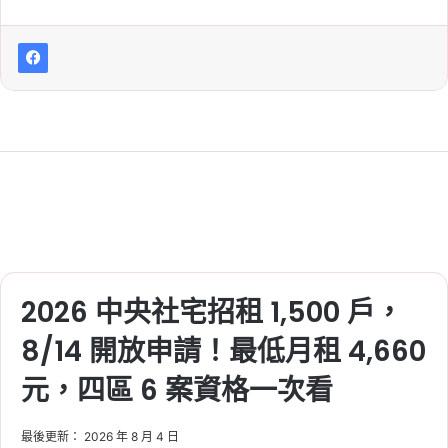
2026 中央社宅招租 1,500 戶，
8/14 開放申請！最低月租 4,660
元，四區 6 案資格一次看
最後更新： 2026 年 8 月 4 日