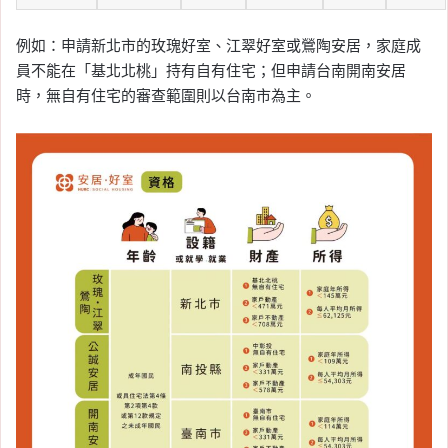
例如：申請新北市的玫瑰好室、江翠好室或鶯陶安居，家庭成
員不能在「基北北桃」持有自有住宅；但申請台南開南安居
時，無自有住宅的審查範圍則以台南市為主。