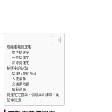
距離定義捷運宅
標準捷運宅
一般捷運宅
沿線捷運宅
捷運宅的缺點
捷運行駛的噪音
人流複雜
交通黑暗期
價錢高昂
捷運宅定義廣，價錢與距離取平衡
延伸閱讀