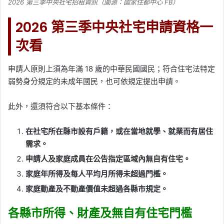
2026 第三季中央社宅招租資訊（圖源：國家住都中心 FB）
2026 第三季中央社宅申請資格一
次看
申請人原則上須為年滿 18 歲的中華民國國民；符合住宅法特定
弱勢身分規定的未成年國民，也可依規定提出申請。
此外，還須符合以下基本條件：
在社宅所在縣市設有戶籍，或在當地就學、就業而有居住
需求。
申請人及家庭成員在公告指定區域內無自有住宅。
家庭年所得及每人平均月所得未超過門檻。
家庭動產及不動產價值未超過各縣市規定。
各縣市所得、財產及無自有住宅門檻