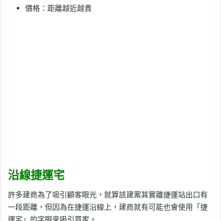
價格：距離越近越貴
沿線捷運宅
許多建商為了吸引顧客眼光，就算該建案其實離捷運站出口有
一段距離，但因為在捷運沿線上，建商就有可能也會使用「捷
運宅」的字眼來吸引買家。