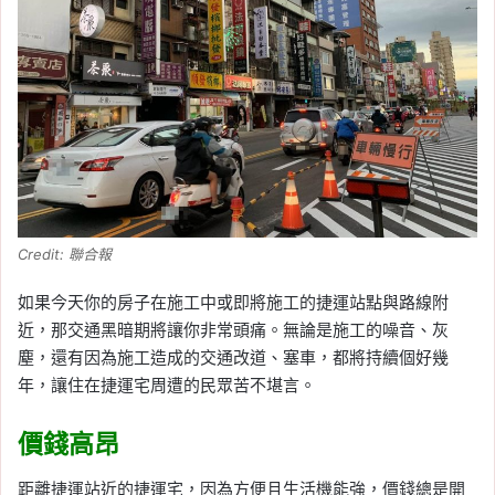
Credit: 聯合報
如果今天你的房子在施工中或即將施工的捷運站點與路線附
近，那交通黑暗期將讓你非常頭痛。無論是施工的噪音、灰
塵，還有因為施工造成的交通改道、塞車，都將持續個好幾
年，讓住在捷運宅周遭的民眾苦不堪言。
價錢高昂
距離捷運站近的捷運宅，因為方便且生活機能強，價錢總是開