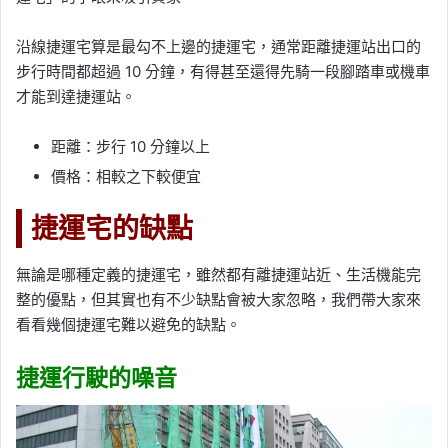
沿線捷運宅算是最勾不上邊的捷運宅，通常距離捷運站出口的
步行時間都超過 10 分鐘，有得甚至還得先騎一段腳踏車或機車
才能到達捷運站。
距離：步行 10 分鐘以上
價格：相較之下較便宜
捷運宅的缺點
無論是哪種定義的捷運宅，雖然都有離捷運站近、生活機能完
整的優點，但其實也有不少缺點會被大家忽略，我們帶大家來
看看幾個捷運宅難以避免的缺點。
捷運行駛的噪音