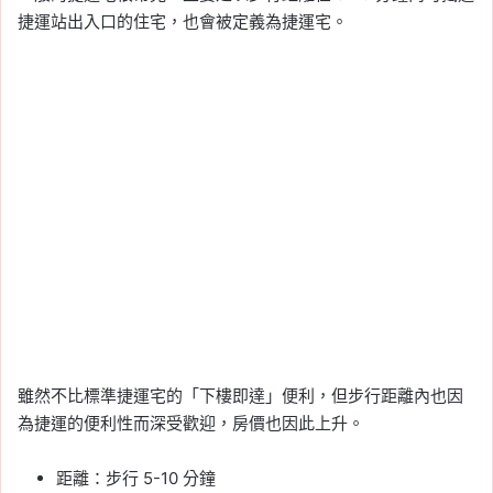
捷運站出入口的住宅，也會被定義為捷運宅。
雖然不比標準捷運宅的「下樓即達」便利，但步行距離內也因
為捷運的便利性而深受歡迎，房價也因此上升。
距離：步行 5-10 分鐘