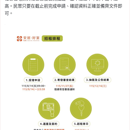
高。民眾只要在截止前完成申請、確認資料正確並備齊文件即
可。