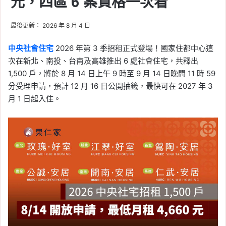
元，四區 6 案資格一次看
最後更新： 2026 年 8 月 4 日
中央社會住宅
2026 年第 3 季招租正式登場！國家住都中心這
次在新北、南投、台南及高雄推出 6 處社會住宅，共釋出
1,500 戶，將於 8 月 14 日上午 9 時至 9 月 14 日晚間 11 時 59
分受理申請，預計 12 月 16 日公開抽籤，最快可在 2027 年 3
月 1 日起入住。