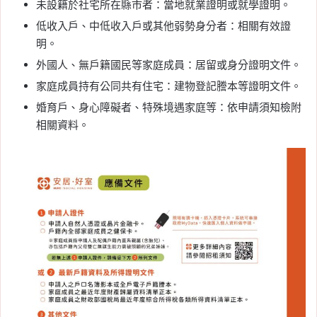
未設籍於社宅所在縣市者：當地就業證明或就學證明。
低收入戶、中低收入戶或其他弱勢身分者：相關有效證
明。
外國人、無戶籍國民等家庭成員：居留或身分證明文件。
家庭成員持有公同共有住宅：建物登記謄本等證明文件。
婚育戶、身心障礙者、特殊境遇家庭等：依申請須知檢附
相關資料。