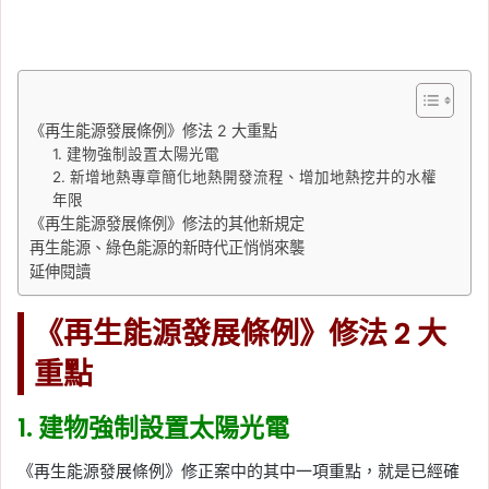
《再生能源發展條例》修法 2 大重點
1. 建物強制設置太陽光電
2. 新增地熱專章簡化地熱開發流程、增加地熱挖井的水權
年限
《再生能源發展條例》修法的其他新規定
再生能源、綠色能源的新時代正悄悄來襲
延伸閱讀
《再生能源發展條例》修法 2 大
重點
1. 建物強制設置太陽光電
《再生能源發展條例》修正案中的其中一項重點，就是已經確