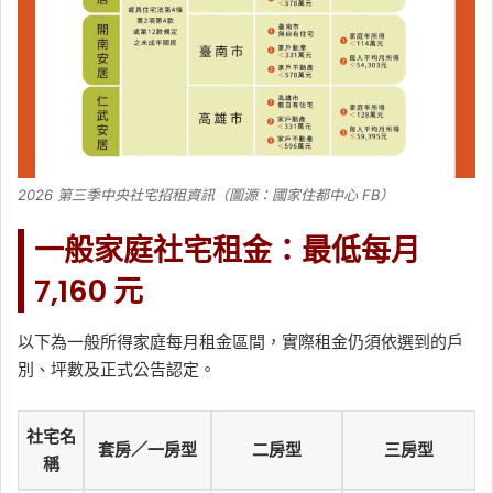
2026 第三季中央社宅招租資訊（圖源：國家住都中心 FB）
一般家庭社宅租金：最低每月
7,160 元
以下為一般所得家庭每月租金區間，實際租金仍須依選到的戶
別、坪數及正式公告認定。
社宅名
套房／一房型
二房型
三房型
稱