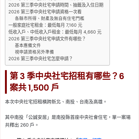
2026 第三季中央社宅申請時間、抽籤及入住日期
2026 第三季中央社宅申請資格一次看
各縣市所得、財產及無自有住宅門檻
一般家庭社宅租金：最低每月 7,160 元
低收入戶、中低收入戶租金：最低每月 4,660 元
2026 第三季中央社宅申請文件有哪些？
基本應備文件
視申請資格另外準備
2026 第三季中央社宅怎麼申請？
第 3 季中央社宅招租有哪些？6
案共 1,500 戶
本次中央社宅招租橫跨新北、南投、台南及高雄。
其中南投「公誠安居」是南投縣首座中央社會住宅，單一案場
共釋出 260 戶。