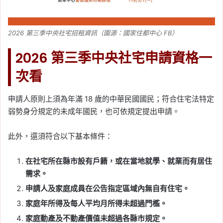
2026 第三季中央社宅招租資訊（圖源：國家住都中心 FB）
2026 第三季中央社宅申請資格一
次看
申請人原則上須為年滿 18 歲的中華民國國民；符合住宅法特定
弱勢身分規定的未成年國民，也可依規定提出申請。
此外，還須符合以下基本條件：
在社宅所在縣市設有戶籍，或在當地就學、就業而有居住
需求。
申請人及家庭成員在公告指定區域內無自有住宅。
家庭年所得及每人平均月所得未超過門檻。
家庭動產及不動產價值未超過各縣市規定。