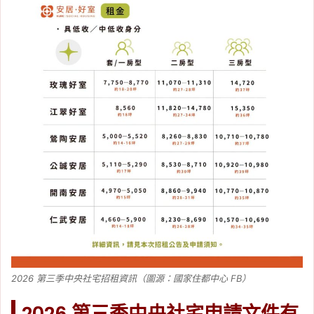
2026 第三季中央社宅招租資訊（圖源：國家住都中心 FB）
2026 第三季中央社宅申請文件有