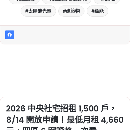
太陽能光電
建築物
綠能
2026 中央社宅招租 1,500 戶，
8/14 開放申請！最低月租 4,660