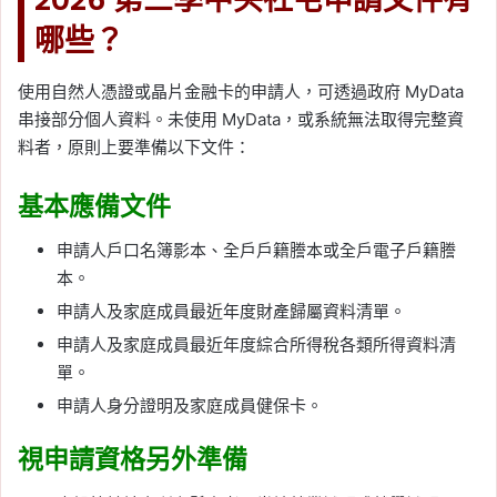
哪些？
使用自然人憑證或晶片金融卡的申請人，可透過政府 MyData
串接部分個人資料。未使用 MyData，或系統無法取得完整資
料者，原則上要準備以下文件：
基本應備文件
申請人戶口名簿影本、全戶戶籍謄本或全戶電子戶籍謄
本。
申請人及家庭成員最近年度財產歸屬資料清單。
申請人及家庭成員最近年度綜合所得稅各類所得資料清
單。
申請人身分證明及家庭成員健保卡。
視申請資格另外準備