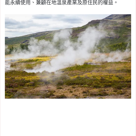
能永續使用、兼顧在地溫泉產業及原住民的權益。