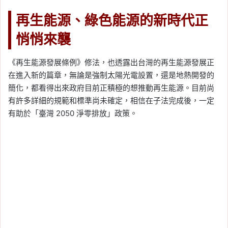
再生能源、綠色能源的新時代正
悄悄來襲
《再生能源發展條例》修法，也透露出台灣的再生能源發展正
在進入新的篇章，無論是強制太陽光電設置，還是地熱開發的
簡化，都看得出來政府目前正積極的想推動再生能源。目前尚
有許多詳細的規範和標準尚未確定，相信在子法完成後，一定
有助於「臺灣 2050 淨零排放」政策。