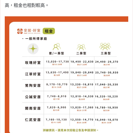
高，租金也相對較高。