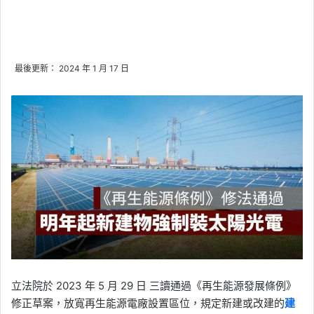
最後更新： 2024 年 1 月 17 日
立法院於 2023 年 5 月 29 日 三讀通過《再生能源發展條例》
修正草案，放寬再生能源電廠設置區位，規定新建或改建的
建