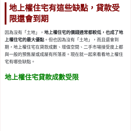
地上權住宅有這些缺點，貸款受
限還會到期
因為沒有「土地」，
地上權住宅的價錢通常都較低，也成了地
上權住宅的最大優點
。但也因為沒有「土地」，而且還會到
期，地上權住宅在貸款成數、增值空間、二手市場接受度上都
與一般的預售屋或成屋有所落差。現在就一起來看看地上權住
宅有哪些缺點。
地上權住宅貸款成數受限