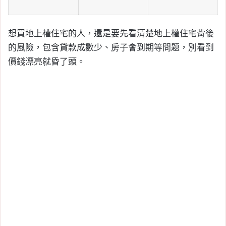
想買地上權住宅的人，還是要先看清楚地上權住宅背後
的風險，包含貸款成數少、房子會到期等問題，別看到
價錢漂亮就昏了頭。