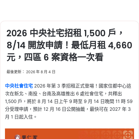
2026 中央社宅招租 1,500 戶，
8/14 開放申請！最低月租 4,660
元，四區 6 案資格一次看
最後更新： 2026 年 8 月 4 日
中央社會住宅
2026 年第 3 季招租正式登場！國家住都中心這
次在新北、南投、台南及高雄推出 6 處社會住宅，共釋出
1,500 戶，將於 8 月 14 日上午 9 時至 9 月 14 日晚間 11 時 59
分受理申請，預計 12 月 16 日公開抽籤，最快可在 2027 年 3
月 1 日起入住。