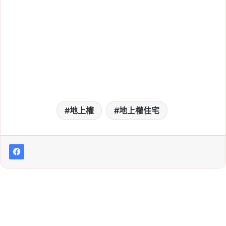
地上權
地上權住宅