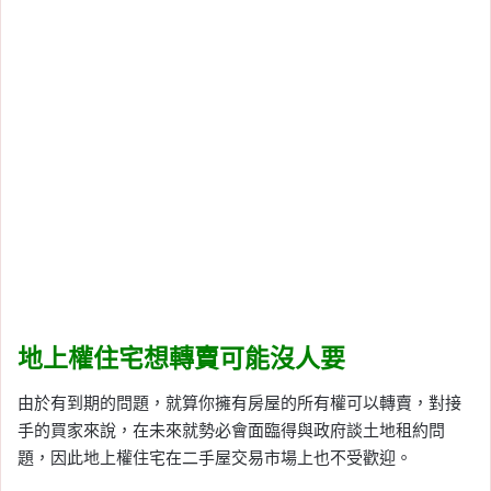
地上權住宅想轉賣可能沒人要
由於有到期的問題，就算你擁有房屋的所有權可以轉賣，對接
手的買家來說，在未來就勢必會面臨得與政府談土地租約問
題，因此地上權住宅在二手屋交易市場上也不受歡迎。