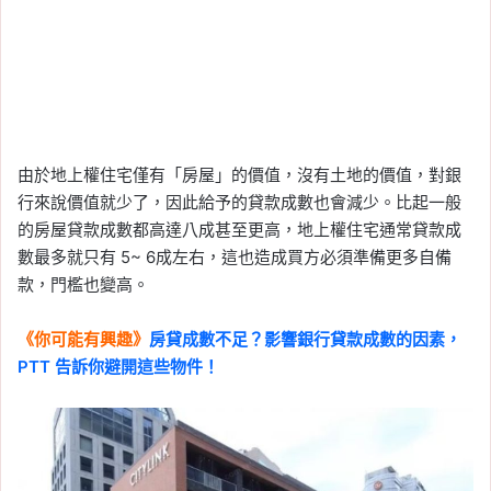
由於地上權住宅僅有「房屋」的價值，沒有土地的價值，對銀
行來說價值就少了，因此給予的貸款成數也會減少。比起一般
的房屋貸款成數都高達八成甚至更高，地上權住宅通常貸款成
數最多就只有 5~ 6成左右，這也造成買方必須準備更多自備
款，門檻也變高。
《你可能有興趣》
房貸成數不足？影響銀行貸款成數的因素，
PTT 告訴你避開這些物件！