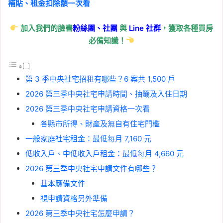
補貼、租金扣除額一次看
加入我們的臉書
粉絲團、
社團
與
Line
社群
，獲取各種買房
必備知識！
第 3 季中央社宅招租有哪些？6 案共 1,500 戶
2026 第三季中央社宅申請時間、抽籤及入住日期
2026 第三季中央社宅申請資格一次看
各縣市所得、財產及無自有住宅門檻
一般家庭社宅租金：最低每月 7,160 元
低收入戶、中低收入戶租金：最低每月 4,660 元
2026 第三季中央社宅申請文件有哪些？
基本應備文件
視申請資格另外準備
2026 第三季中央社宅怎麼申請？