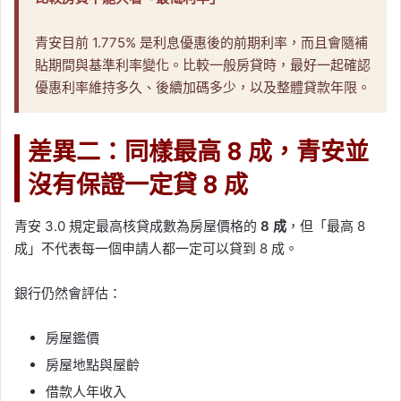
青安目前 1.775% 是利息優惠後的前期利率，而且會隨補
貼期間與基準利率變化。比較一般房貸時，最好一起確認
優惠利率維持多久、後續加碼多少，以及整體貸款年限。
差異二：同樣最高 8 成，青安並
沒有保證一定貸 8 成
青安 3.0 規定最高核貸成數為房屋價格的
8 成
，但「最高 8
成」不代表每一個申請人都一定可以貸到 8 成。
銀行仍然會評估：
房屋鑑價
房屋地點與屋齡
借款人年收入