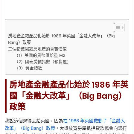
房地產金融產品化始於 1986 年英國「金融大改革」（Big
Bang）政策
三個指數揭露房地產的真實價值
（1）美國的貨幣供給量 M2
（2）國泰房價指數（預售屋）
（3）黃金指數
房地產金融產品化始於 1986 年英
國「金融大改革」（Big Bang）
政策
我說這個鍋得丟給英國，因為
在 1986 年英國啟動了「金融大
改革」（Big Bang）政策
，大舉放寬房屋抵押貸款協會向銀行