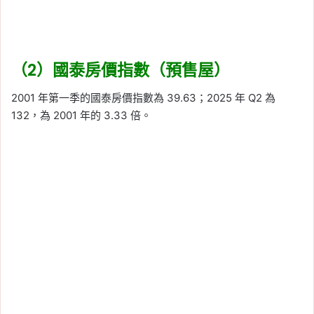
（2）國泰房價指數（預售屋）
2001 年第一季的國泰房價指數為 39.63；2025 年 Q2 為
132，為 2001 年的 3.33 倍。