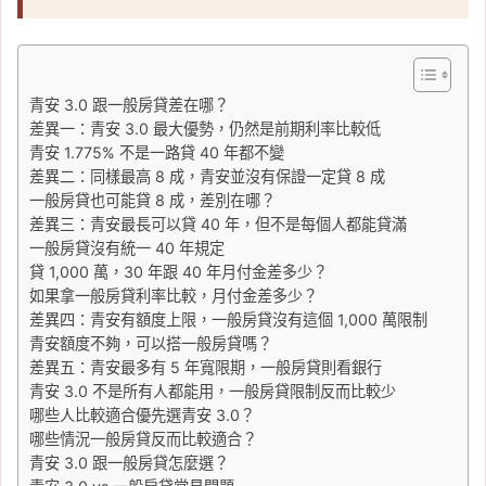
青安 3.0 跟一般房貸差在哪？
差異一：青安 3.0 最大優勢，仍然是前期利率比較低
青安 1.775% 不是一路貸 40 年都不變
差異二：同樣最高 8 成，青安並沒有保證一定貸 8 成
一般房貸也可能貸 8 成，差別在哪？
差異三：青安最長可以貸 40 年，但不是每個人都能貸滿
一般房貸沒有統一 40 年規定
貸 1,000 萬，30 年跟 40 年月付金差多少？
如果拿一般房貸利率比較，月付金差多少？
差異四：青安有額度上限，一般房貸沒有這個 1,000 萬限制
青安額度不夠，可以搭一般房貸嗎？
差異五：青安最多有 5 年寬限期，一般房貸則看銀行
青安 3.0 不是所有人都能用，一般房貸限制反而比較少
哪些人比較適合優先選青安 3.0？
哪些情況一般房貸反而比較適合？
青安 3.0 跟一般房貸怎麼選？