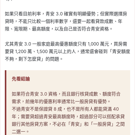
如果只看目前利率，青安 3.0 確實有明顯優勢；但實際選擇房
貸時，不能只比較一個利率數字，還要一起看貸款成數、年
限、寬限期、最高額度，以及自己是否符合青安資格。
尤其青安 3.0 一般家庭最高優惠額度只有 1,000 萬元，買房需
要貸 1,200 萬、1,500 萬元以上的人，通常還會碰到「青安額度
不夠，剩下怎麼貸」的問題。
先看結論
如果符合青安 3.0 資格，而且銀行核貸成數、額度符合
需求，前幾年的優惠利率通常比一般房貸有優勢。
不過青安不是保證貸 8 成，也不是所有人都能貸滿 40
年；需要貸超過青安最高額度時，超過部分可以搭配承貸
銀行其他房貸方案，不必在「青安」和「一般房貸」之間
二選一。