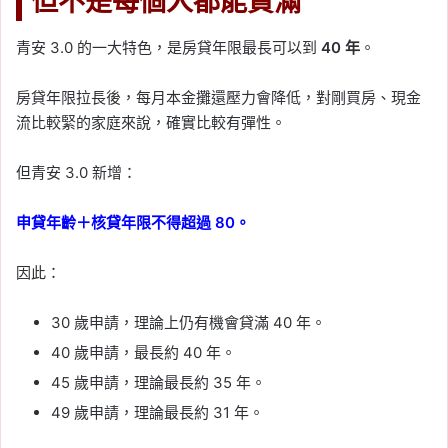
但不是每個人都能貸滿
青安 3.0 的一大特色，是房貸年限最長可以到
40 年
。
房貸年限拉長後，每月本金攤還壓力會降低，對剛買房、現金
流比較緊的家庭來說，確實比較有彈性。
但青安 3.0 新增：
申貸年齡＋核貸年限不得超過 80。
因此：
30 歲申請，理論上仍有機會貸滿 40 年。
40 歲申請，最長約 40 年。
45 歲申請，理論最長約 35 年。
49 歲申請，理論最長約 31 年。