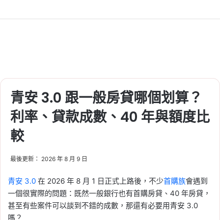
青安 3.0 跟一般房貸哪個划算？
利率、貸款成數、40 年與額度比
較
最後更新： 2026 年 8 月 9 日
青安 3.0
在 2026 年 8 月 1 日正式上路後，不少
首購族
會遇到
一個很實際的問題：既然一般銀行也有首購房貸、40 年房貸，
甚至有些案件可以談到不錯的成數，那還有必要用青安 3.0
嗎？