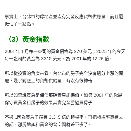
事實上，台北市的房地產並沒有完全反應貨幣供應量，而且還
低估了一點點。
（3）黃金指數
2001 年 1 月每一盎司的黃金價格為 270 美元；2025 年的今天
每一盎司的黃金為 3310 美元，為 2001 年的 12.26 倍。
所以從投資的角度來看，台北市的房子完全沒有過分上漲的問
題，幾乎對應上的貨幣供給量，有沒有很神奇。
所以如果說買房是保值那確實只能保值，如果 2001 年的你最
保守買黃金租房子的效果其實完全勝過買房子。
不過…因為買房子還有 3.3-5 倍的槓桿率，再把槓桿率算進去
的話，那房地產和黃金的曾空間就差不多了。