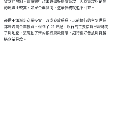
貸款的限制。這讓銀行越來越偏好房屋貸款，因為貸款給企業
的風險比較高，如果企業倒閉，這筆債務就追不回來。
那還不如減少商業投資，改成發放房貸，以前銀行的主要借貸
都是流向企業投資。但到了 21 世紀，銀行的主要借貸已經轉向
了房地產，這驅動了新的銀行貸款循環，銀行偏好發放房貸勝
過企業貸款。