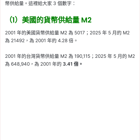
幣供給量。這裡給大家 3 個數字：
（1）美國的貨幣供給量 M2
2001 年的美國貨幣供給量 M2 為 5017；2025 年 5 月的 M2
為 21492，為 2001 年的 4.28 倍。
2001 年的台灣貨幣供給量 M2 為 190,115；2025 年 5 月的 M2
為 648,940，為 2001 年的
3.41 倍。