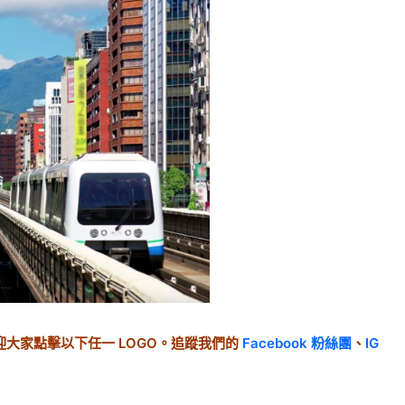
大家點擊以下任一 LOGO。追蹤我們的
Facebook 粉絲團
、
IG