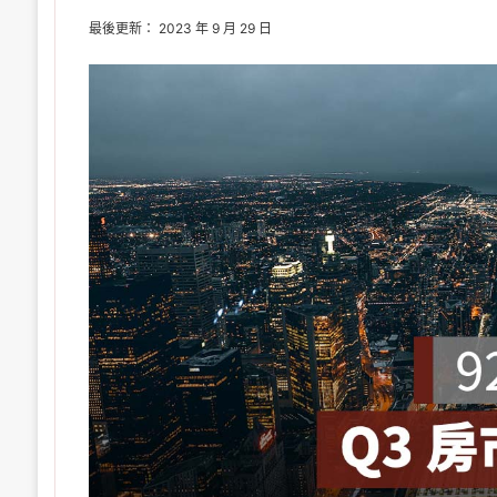
最後更新： 2023 年 9 月 29 日