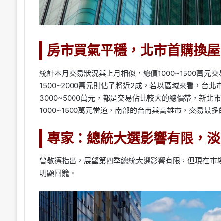
房市買氣平穩，北市首購換屋
統計本月交易狀況與上月相似，總價1000~1500萬
1500~2000萬元則佔了將近2成，若以區域來看，台北
3000~5000萬元，都是交易佔比較大的總價帶，新北市
1000~1500萬元當道，南部的台南與高雄市，交易最多
專家：總統大選影響有限，淡
曾敬德指出，展望第四季總統大選影響有限，但現在市
明顯回籠。