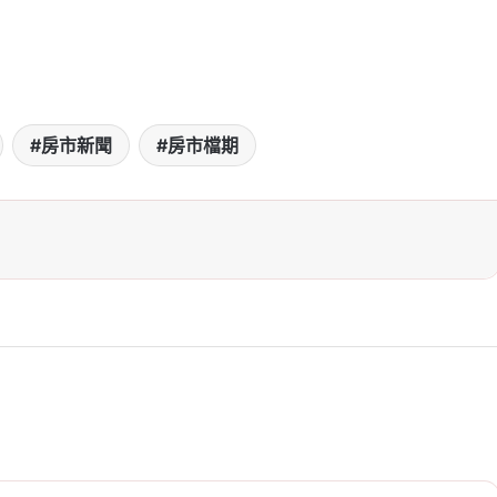
房市新聞
房市檔期