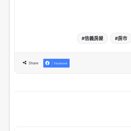
信義房屋
房市
Share
Facebook