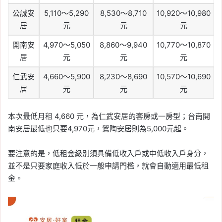
公誠安
5,110～5,290
8,530～8,710
10,920～10,980
居
元
元
元
開南安
4,970～5,050
8,860～9,940
10,770～10,870
居
元
元
元
仁武安
4,660～5,900
8,230～8,690
10,570～10,690
居
元
元
元
本次最低月租 4,660 元，為仁武安居的套房或一房型；台南開
南安居最低也只要4,970元，鶯陶安居則為5,000元起。
要注意的是，低租金級別須具備低收入戶或中低收入戶身分，
並不是只要家庭收入低於一般申請門檻，就會自動適用最低租
金。