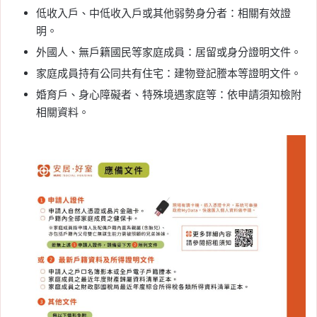
低收入戶、中低收入戶或其他弱勢身分者：相關有效證
明。
外國人、無戶籍國民等家庭成員：居留或身分證明文件。
家庭成員持有公同共有住宅：建物登記謄本等證明文件。
婚育戶、身心障礙者、特殊境遇家庭等：依申請須知檢附
相關資料。