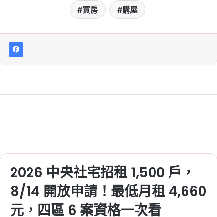
買房
購屋
2026 中央社宅招租 1,500 戶，
8/14 開放申請！最低月租 4,660
元，四區 6 案資格一次看