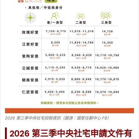
2026 第三季中央社宅招租資訊（圖源：國家住都中心 FB）
2026 第三季中央社宅申請文件有