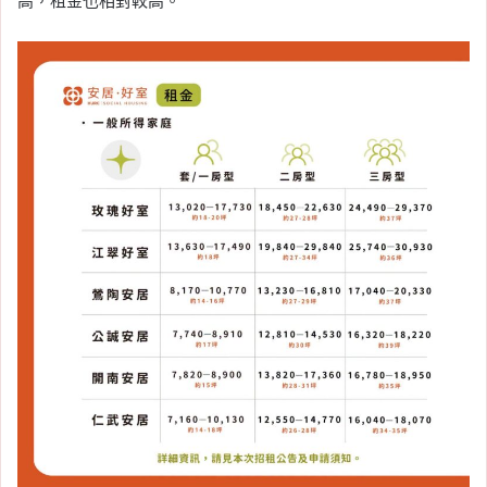
高，租金也相對較高。