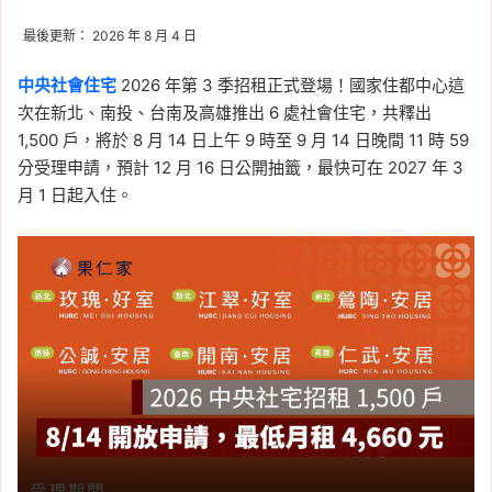
最後更新： 2026 年 8 月 4 日
中央社會住宅
2026 年第 3 季招租正式登場！國家住都中心這
次在新北、南投、台南及高雄推出 6 處社會住宅，共釋出
1,500 戶，將於 8 月 14 日上午 9 時至 9 月 14 日晚間 11 時 59
分受理申請，預計 12 月 16 日公開抽籤，最快可在 2027 年 3
月 1 日起入住。