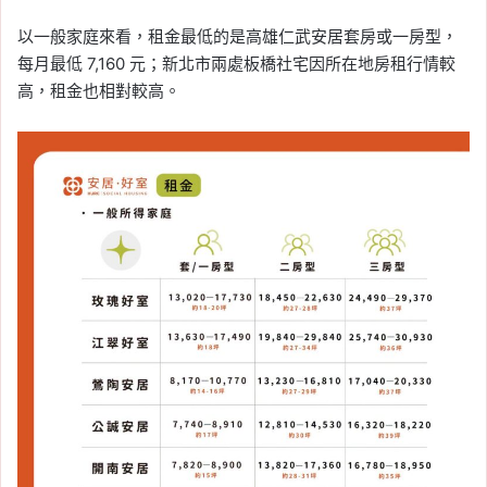
以一般家庭來看，租金最低的是高雄仁武安居套房或一房型，
每月最低 7,160 元；新北市兩處板橋社宅因所在地房租行情較
高，租金也相對較高。