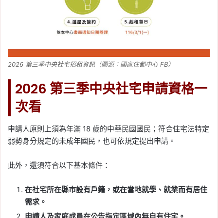
2026 第三季中央社宅招租資訊（圖源：國家住都中心 FB）
2026 第三季中央社宅申請資格一
次看
申請人原則上須為年滿 18 歲的中華民國國民；符合住宅法特定
弱勢身分規定的未成年國民，也可依規定提出申請。
此外，還須符合以下基本條件：
在社宅所在縣市設有戶籍，或在當地就學、就業而有居住
需求。
申請人及家庭成員在公告指定區域內無自有住宅。