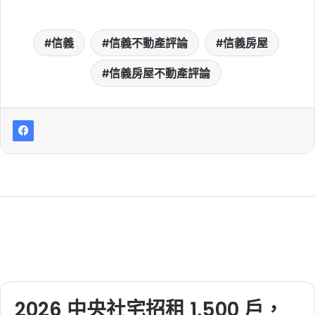
信義
信義不動產評論
信義房屋
信義房屋不動產評論
2026 中央社宅招租 1,500 戶，