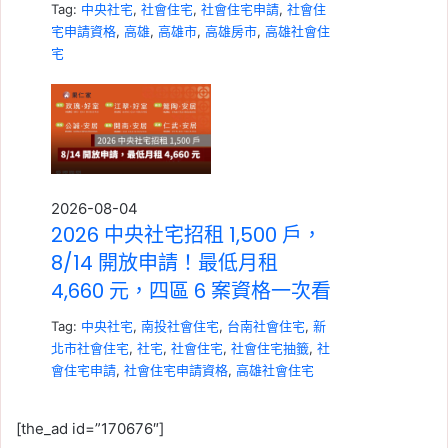
Tag:
中央社宅
,
社會住宅
,
社會住宅申請
,
社會住
宅申請資格
,
高雄
,
高雄市
,
高雄房市
,
高雄社會住
宅
2026-08-04
2026 中央社宅招租 1,500 戶，
8/14 開放申請！最低月租
4,660 元，四區 6 案資格一次看
Tag:
中央社宅
,
南投社會住宅
,
台南社會住宅
,
新
北市社會住宅
,
社宅
,
社會住宅
,
社會住宅抽籤
,
社
會住宅申請
,
社會住宅申請資格
,
高雄社會住宅
[the_ad id=”170676″]