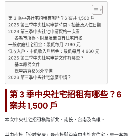
第 3 季中央社宅招租有哪些？6 案共 1,500 戶
2026 第三季中央社宅申請時間、抽籤及入住日期
2026 第三季中央社宅申請資格一次看
各縣市所得、財產及無自有住宅門檻
一般家庭社宅租金：最低每月 7,160 元
低收入戶、中低收入戶租金：最低每月 4,660 元
2026 第三季中央社宅申請文件有哪些？
基本應備文件
視申請資格另外準備
2026 第三季中央社宅怎麼申請？
第 3 季中央社宅招租有哪些？6
案共 1,500 戶
本次中央社宅招租橫跨新北、南投、台南及高雄。
其中南投「公誠安居」是南投縣首座中央社會住宅，單一案場