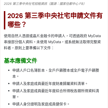
2026 第三季中央社宅招租資訊（圖源：國家住都中心 FB）
2026 第三季中央社宅申請文件有
哪些？
使用自然人憑證或晶片金融卡的申請人，可透過政府 MyData
串接部分個人資料。未使用 MyData，或系統無法取得完整資
料者，原則上要準備以下文件：
基本應備文件
申請人戶口名簿影本、全戶戶籍謄本或全戶電子戶籍謄
本。
申請人及家庭成員最近年度財產歸屬資料清單。
申請人及家庭成員最近年度綜合所得稅各類所得資料清
單。
申請人身分證明及家庭成員健保卡。