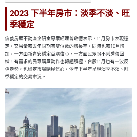
2023 下半年房市：淡季不淡、旺
季穩定
信義房屋不動產企研室專案經理曾敬德表示，11月房市表現穩
定，交易量較去年同期有雙位數的增長率，同時也較10月增
加，一方面新青安穩定首購信心，一方面民眾盼不到房價回
檔，有需求的民眾購屋動作也轉趨積極，台股11月也有一波反
彈走勢，也穩定市場購屋信心，今年下半年呈現淡季不淡、旺
季穩定的交易市況。