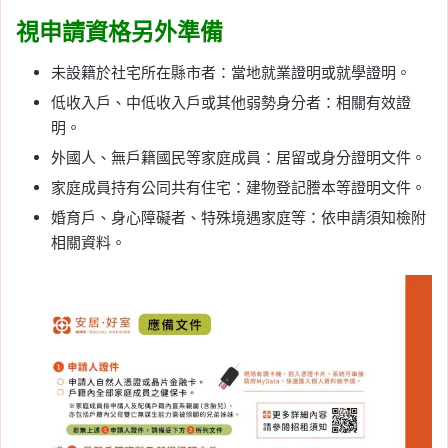
視申請資格另外準備
未設籍於社宅所在縣市者：當地就業證明或就學證明。
低收入戶、中低收入戶或其他弱勢身分者：相關有效證
明。
外國人、無戶籍國民等家庭成員：居留或身分證明文件。
家庭成員持有公同共有住宅：建物登記謄本等證明文件。
婚育戶、身心障礙者、特殊境遇家庭等：依申請須知檢附
相關資料。