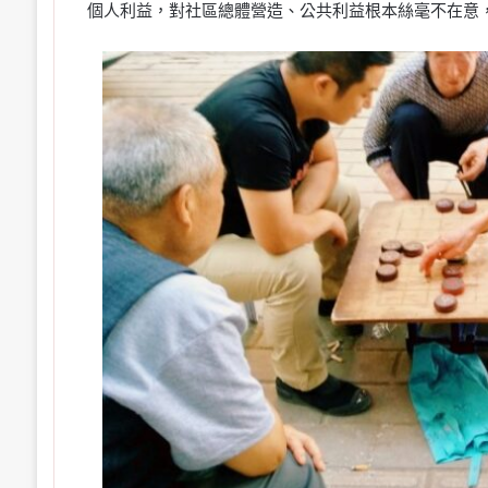
個人利益，對社區總體營造、公共利益根本絲毫不在意