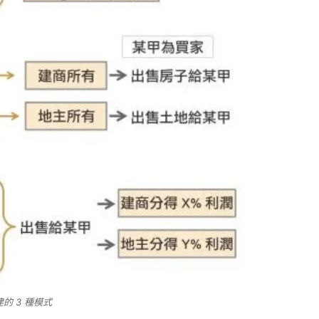
的 3 種模式