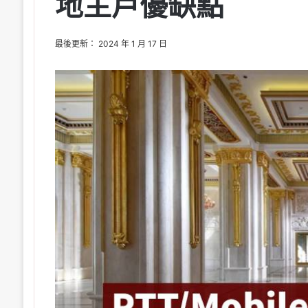
地主戶優缺點
最後更新： 2024 年 1 月 17 日