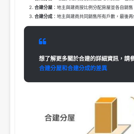
合建分屋
：地主與建商按比例分配房屋並各自銷售
合建分成
：地主與建商共同銷售所有戶數，最後再
想了解更多關於合建的詳細資訊，請
合建分屋和合建分成的差異