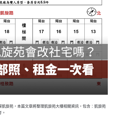
解凱旋苑，本篇文章將整理凱旋苑大樓相關資訊，包含：凱旋苑
考。