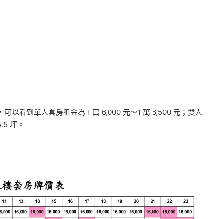
到單人套房租金為 1 萬 6,000 元～1 萬 6,500 元；雙人
.5 坪。