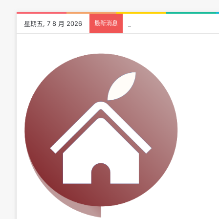
星期五, 7 8 月 2026
最新消息
建商會不會倒怎麼查？買預售屋