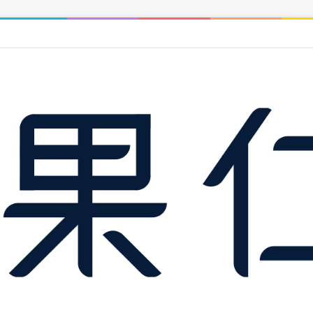
前必查的財務、土地與履約保證