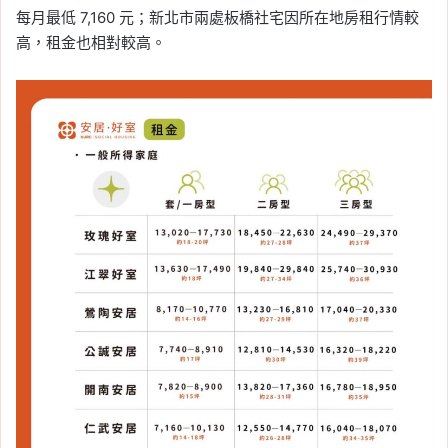
每月最低 7,160 元；新北市兩處板橋社宅因所在地房租行情較
高，租金也相對較高。