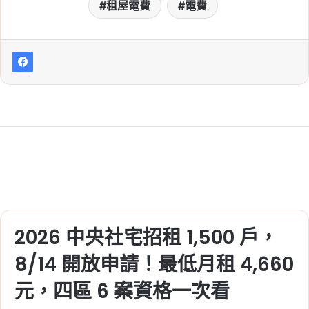
租屋電費
電費
2026 中央社宅招租 1,500 戶，
8/14 開放申請！最低月租 4,660
元，四區 6 案資格一次看