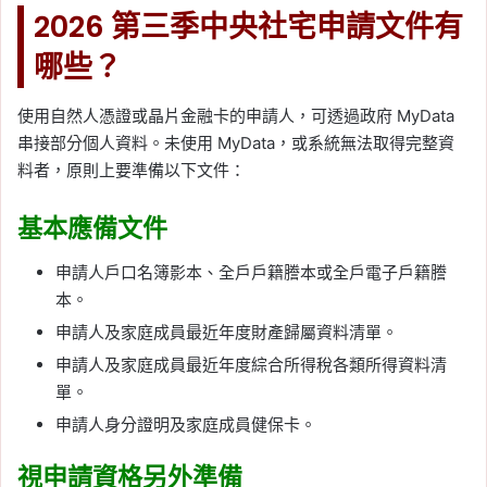
2026 第三季中央社宅申請文件有
哪些？
使用自然人憑證或晶片金融卡的申請人，可透過政府 MyData
串接部分個人資料。未使用 MyData，或系統無法取得完整資
料者，原則上要準備以下文件：
基本應備文件
申請人戶口名簿影本、全戶戶籍謄本或全戶電子戶籍謄
本。
申請人及家庭成員最近年度財產歸屬資料清單。
申請人及家庭成員最近年度綜合所得稅各類所得資料清
單。
申請人身分證明及家庭成員健保卡。
視申請資格另外準備