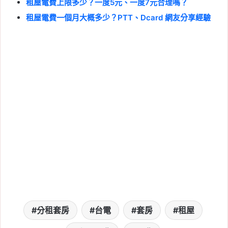
租屋電費上限多少？一度5元、一度7元合理嗎？
租屋電費一個月大概多少？PTT、Dcard 網友分享經驗
分租套房
台電
套房
租屋