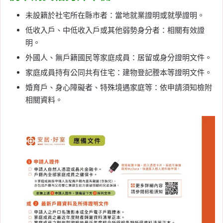
未設籍於社宅所在縣市者：當地就業證明或就學證明。
低收入戶、中低收入戶或其他弱勢身分者：相關有效證
明。
外國人、無戶籍國民等家庭成員：居留或身分證明文件。
家庭成員持有公同共有住宅：建物登記謄本等證明文件。
婚育戶、身心障礙者、特殊境遇家庭等：依申請須知檢附
相關資料。