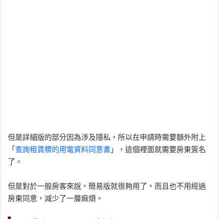
但是詳細版的部分因為涉及隱私，所以在申請時需要額外附上
「
查詢租賃標的用電資料同意書
」，這個裡面就需要房東簽名
了。
但是對於一般房客來說，簡易版就很夠用了，而且也不用經過
房東同意，減少了一層麻煩。