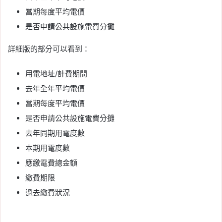
當期每度平均電價
是否申請公共設施電費分攤
詳細版的部分可以看到：
用電地址/計費期間
去年全年平均電價
當期每度平均電價
是否申請公共設施電費分攤
去年同期用電度數
本期用電度數
應繳電費總金額
繳費期限
過去繳費狀況