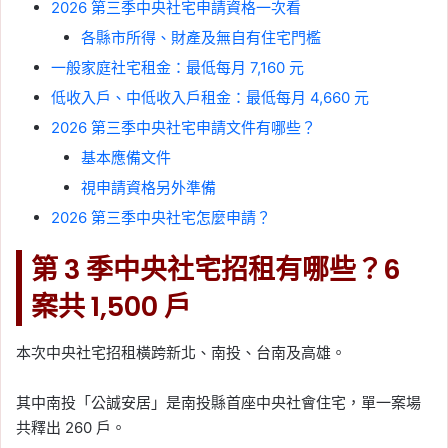
2026 第三季中央社宅申請資格一次看
各縣市所得、財產及無自有住宅門檻
一般家庭社宅租金：最低每月 7,160 元
低收入戶、中低收入戶租金：最低每月 4,660 元
2026 第三季中央社宅申請文件有哪些？
基本應備文件
視申請資格另外準備
2026 第三季中央社宅怎麼申請？
第 3 季中央社宅招租有哪些？6
案共 1,500 戶
本次中央社宅招租橫跨新北、南投、台南及高雄。
其中南投「公誠安居」是南投縣首座中央社會住宅，單一案場
共釋出 260 戶。