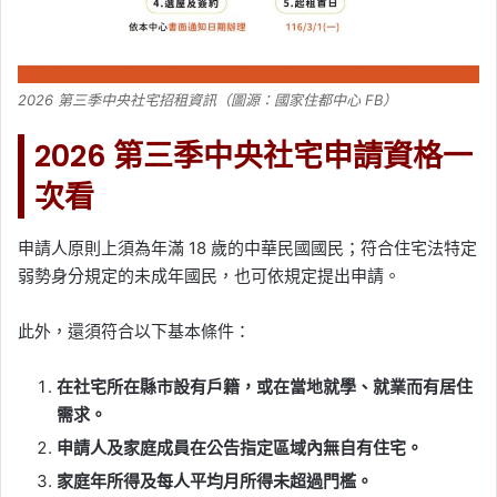
2026 第三季中央社宅招租資訊（圖源：國家住都中心 FB）
2026 第三季中央社宅申請資格一
次看
申請人原則上須為年滿 18 歲的中華民國國民；符合住宅法特定
弱勢身分規定的未成年國民，也可依規定提出申請。
此外，還須符合以下基本條件：
在社宅所在縣市設有戶籍，或在當地就學、就業而有居住
需求。
申請人及家庭成員在公告指定區域內無自有住宅。
家庭年所得及每人平均月所得未超過門檻。