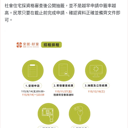
社會住宅採資格審查後公開抽籤，並不是越早申請中籤率越
高。民眾只要在截止前完成申請、確認資料正確並備齊文件即
可。