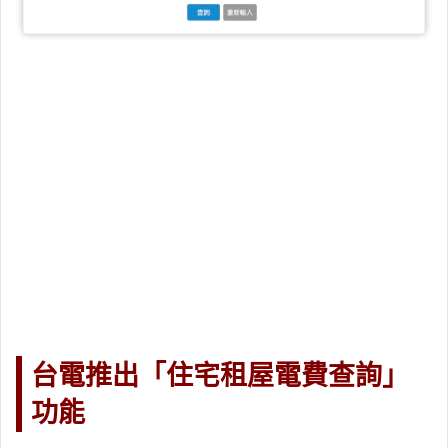
台電推出「住宅租屋電費查詢」
功能