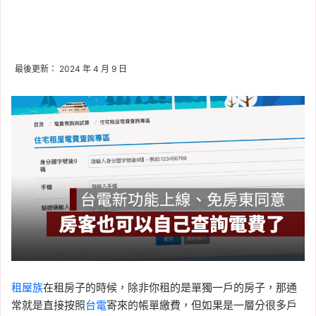
最後更新： 2024 年 4 月 9 日
租屋族
在租房子的時候，除非你租的是單獨一戶的房子，那通
常就是直接按照
台電
寄來的帳單繳費，但如果是一層分很多戶