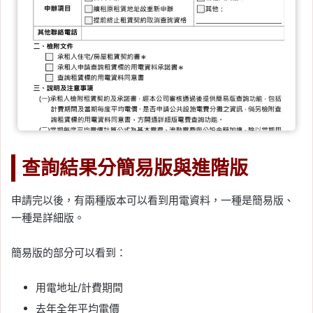
查詢結果分簡易版與進階版
申請完以後，有兩種版本可以看到用電資料，一種是簡易版、
一種是詳細版。
簡易版的部分可以看到：
用電地址/計費期間
去年全年平均電價