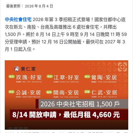
最後更新： 2026 年 8 月 4 日
中央社會住宅
2026 年第 3 季招租正式登場！國家住都中心這
次在新北、南投、台南及高雄推出 6 處社會住宅，共釋出
1,500 戶，將於 8 月 14 日上午 9 時至 9 月 14 日晚間 11 時 59
分受理申請，預計 12 月 16 日公開抽籤，最快可在 2027 年 3
月 1 日起入住。