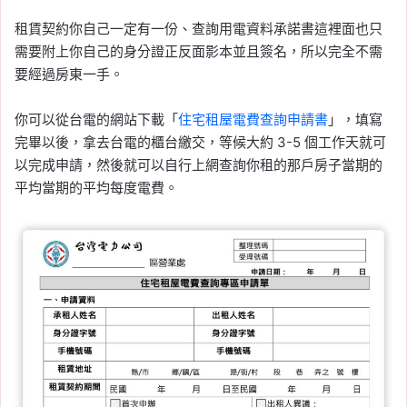
租賃契約你自己一定有一份、查詢用電資料承諾書這裡面也只
需要附上你自己的身分證正反面影本並且簽名，所以完全不需
要經過房東一手。
你可以從台電的網站下載「
住宅租屋電費查詢申請書
」，填寫
完畢以後，拿去台電的櫃台繳交，等候大約 3-5 個工作天就可
以完成申請，然後就可以自行上網查詢你租的那戶房子當期的
平均當期的平均每度電費。