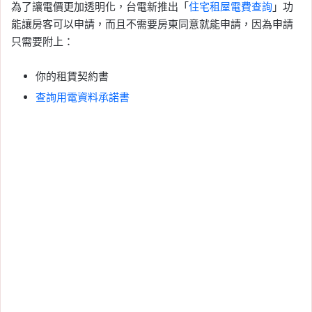
為了讓電價更加透明化，台電新推出「
住宅租屋電費查詢
」功
能讓房客可以申請，而且不需要房東同意就能申請，因為申請
只需要附上：
你的租賃契約書
查詢用電資料承諾書