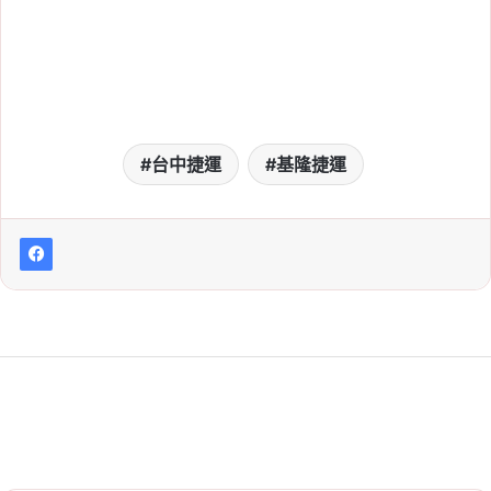
台中捷運
基隆捷運