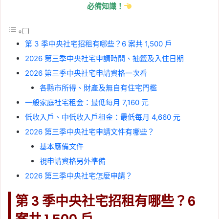
必備知識！
第 3 季中央社宅招租有哪些？6 案共 1,500 戶
2026 第三季中央社宅申請時間、抽籤及入住日期
2026 第三季中央社宅申請資格一次看
各縣市所得、財產及無自有住宅門檻
一般家庭社宅租金：最低每月 7,160 元
低收入戶、中低收入戶租金：最低每月 4,660 元
2026 第三季中央社宅申請文件有哪些？
基本應備文件
視申請資格另外準備
2026 第三季中央社宅怎麼申請？
第 3 季中央社宅招租有哪些？6