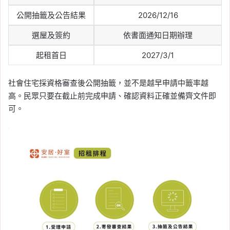
公開抽籤及公告結果
2026/12/16
選屋及簽約
依書面通知日期辦理
起租首日
2027/3/1
社會住宅採資格審查後公開抽籤，並不是越早申請中籤率越
高。民眾只要在截止前完成申請、確認資料正確並備齊文件即
可。