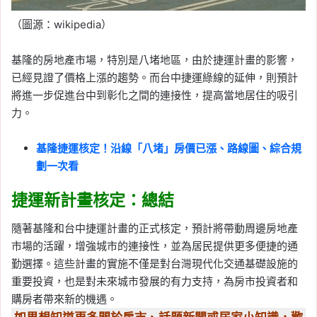
（圖源：wikipedia）
基隆的房地產市場，特別是八堵地區，由於捷運計畫的影響，
已經見證了價格上漲的趨勢。而台中捷運綠線的延伸，則預計
將進一步促進台中到彰化之間的連接性，提高當地居住的吸引
力。
基隆捷運核定！沿線「八堵」房價已漲、路線圖、綜合規
劃一次看
捷運新計畫核定：總結
隨著基隆和台中捷運計畫的正式核定，預計將帶動周邊房地產
市場的活躍，增強城市的連接性，並為居民提供更多便捷的通
勤選擇。這些計畫的實施不僅是對台灣現代化交通基礎設施的
重要投資，也是對未來城市發展的有力支持，為房市投資者和
購房者帶來新的機遇。