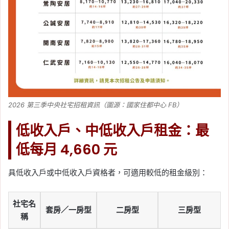
2026 第三季中央社宅招租資訊（圖源：國家住都中心 FB）
低收入戶、中低收入戶租金：最
低每月 4,660 元
具低收入戶或中低收入戶資格者，可適用較低的租金級別：
社宅名
套房／一房型
二房型
三房型
稱