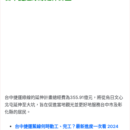
台中捷運綠線的延伸計畫總經費為355.91億元，將從烏日文心
北屯延伸至大坑，旨在促進當地觀光並更好地服務台中市及彰
化縣的居民。
台中捷運藍線何時動工、完工？最新進度一次看 2024