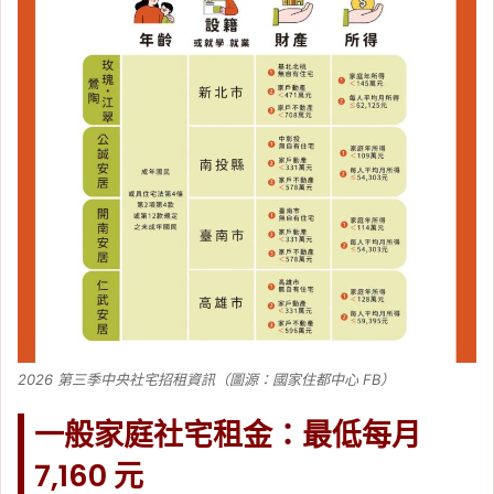
2026 第三季中央社宅招租資訊（圖源：國家住都中心 FB）
一般家庭社宅租金：最低每月
7,160 元