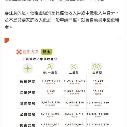
要注意的是，低租金級別須具備低收入戶或中低收入戶身分，
並不是只要家庭收入低於一般申請門檻，就會自動適用最低租
金。