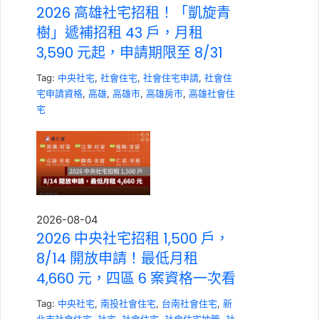
2026 高雄社宅招租！「凱旋青
樹」遞補招租 43 戶，月租
3,590 元起，申請期限至 8/31
Tag:
中央社宅
,
社會住宅
,
社會住宅申請
,
社會住
宅申請資格
,
高雄
,
高雄市
,
高雄房市
,
高雄社會住
宅
2026-08-04
2026 中央社宅招租 1,500 戶，
8/14 開放申請！最低月租
4,660 元，四區 6 案資格一次看
Tag:
中央社宅
,
南投社會住宅
,
台南社會住宅
,
新