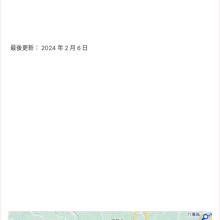
最後更新： 2024 年 2 月 6 日