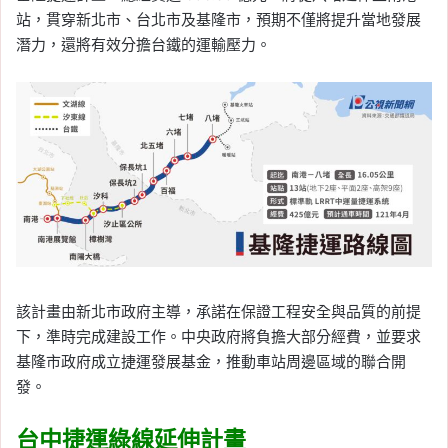
站，貫穿新北市、台北市及基隆市，預期不僅將提升當地發展
潛力，還將有效分擔台鐵的運輸壓力。
該計畫由新北市政府主導，承諾在保證工程安全與品質的前提
下，準時完成建設工作。中央政府將負擔大部分經費，並要求
基隆市政府成立捷運發展基金，推動車站周邊區域的聯合開
發。
台中捷運綠線延伸計畫