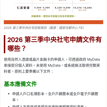
2026 第三季中央社宅招租資訊（圖源：國家住都中心 FB）
2026 第三季中央社宅申請文件有
哪些？
使用自然人憑證或晶片金融卡的申請人，可透過政府 MyData
串接部分個人資料。未使用 MyData，或系統無法取得完整資
料者，原則上要準備以下文件：
基本應備文件
申請人戶口名簿影本、全戶戶籍謄本或全戶電子戶籍謄
本。
申請人及家庭成員最近年度財產歸屬資料清單。