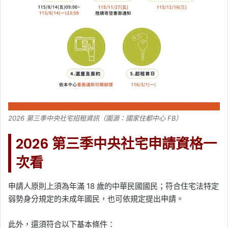
2026 第三季中央社宅招租資訊（圖源：國家住都中心 FB）
2026 第三季中央社宅申請資格一
次看
申請人原則上須為年滿 18 歲的中華民國國民；符合住宅法特定
弱勢身分規定的未成年國民，也可依規定提出申請。
此外，還須符合以下基本條件：