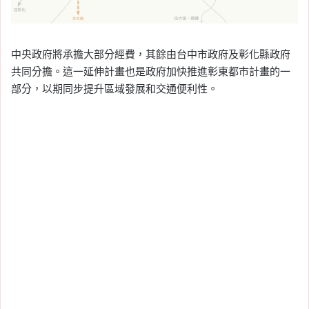
中央政府將承擔大部分經費，其餘由台中市政府及彰化縣政府
共同分擔。這一延伸計畫也是政府加快推進彰東都市計畫的一
部分，以期同步提升區域發展和交通便利性。