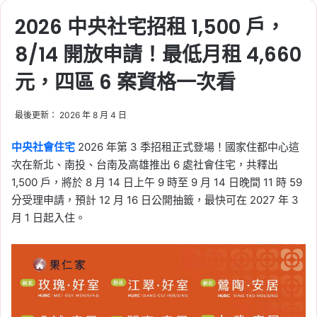
2026 中央社宅招租 1,500 戶，
8/14 開放申請！最低月租 4,660
元，四區 6 案資格一次看
最後更新： 2026 年 8 月 4 日
中央社會住宅
2026 年第 3 季招租正式登場！國家住都中心這
次在新北、南投、台南及高雄推出 6 處社會住宅，共釋出
1,500 戶，將於 8 月 14 日上午 9 時至 9 月 14 日晚間 11 時 59
分受理申請，預計 12 月 16 日公開抽籤，最快可在 2027 年 3
月 1 日起入住。