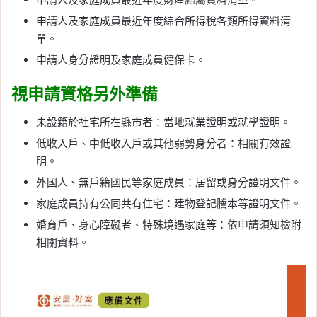
申請人及家庭成員最近年度綜合所得稅各類所得資料清
單。
申請人身分證明及家庭成員健保卡。
視申請資格另外準備
未設籍於社宅所在縣市者：當地就業證明或就學證明。
低收入戶、中低收入戶或其他弱勢身分者：相關有效證
明。
外國人、無戶籍國民等家庭成員：居留或身分證明文件。
家庭成員持有公同共有住宅：建物登記謄本等證明文件。
婚育戶、身心障礙者、特殊境遇家庭等：依申請須知檢附
相關資料。