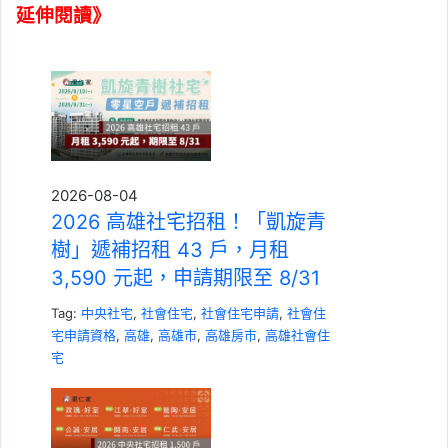
延伸閱讀》
2026-08-04
2026 高雄社宅招租！「凱旋青
樹」遞補招租 43 戶，月租
3,590 元起，申請期限至 8/31
Tag:
中央社宅
,
社會住宅
,
社會住宅申請
,
社會住
宅申請資格
,
高雄
,
高雄市
,
高雄房市
,
高雄社會住
宅