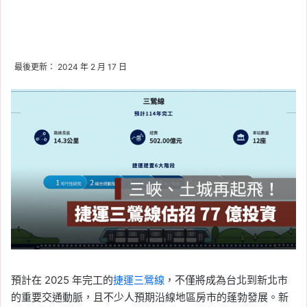
最後更新： 2024 年 2 月 17 日
預計在 2025 年完工的
捷運三鶯線
，不僅將成為台北到新北市
的重要交通動脈，且不少人預期沿線地區房市的蓬勃發展。新