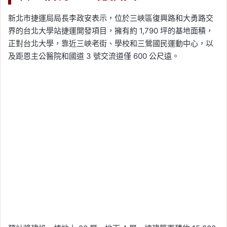
新北市捷運局局長李政安表示，位於三峽區復興路和大勇路交
界的台北大學站捷運開發項目，擁有約 1,790 坪的基地面積，
正對台北大學，靠近三峽老街、學校和三鶯國民運動中心，以
及距恩主公醫院和國道 3 號交流道僅 600 公尺遠。