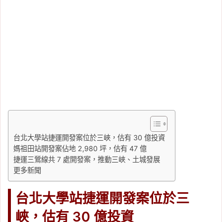
台北大學站捷運開發案位於三峽，估有 30 億投資
媽祖田站開發案佔地 2,980 坪，估有 47 億
捷運三鶯線共 7 處開發案，推動三峽、土城發展
更多新聞
台北大學站捷運開發案位於三
峽，估有 30 億投資