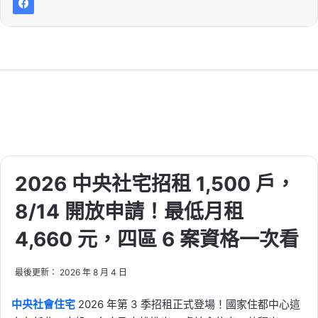
2026 中央社宅招租 1,500 戶，
8/14 開放申請！最低月租
4,660 元，四區 6 案資格一次看
最後更新： 2026 年 8 月 4 日
中央社會住宅
2026 年第 3 季招租正式登場！國家住都中心這