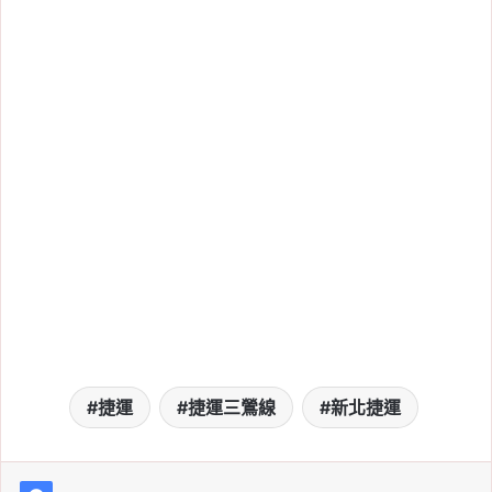
捷運
捷運三鶯線
新北捷運