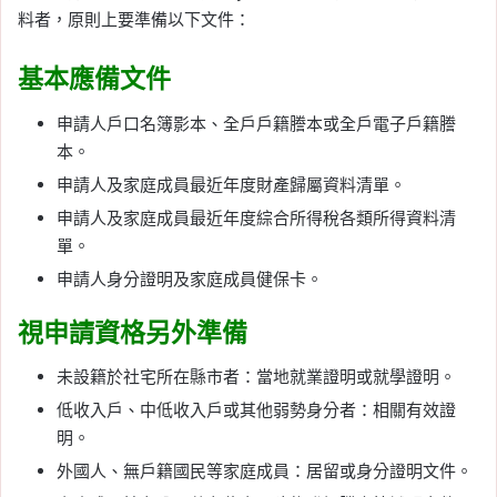
料者，原則上要準備以下文件：
基本應備文件
申請人戶口名簿影本、全戶戶籍謄本或全戶電子戶籍謄
本。
申請人及家庭成員最近年度財產歸屬資料清單。
申請人及家庭成員最近年度綜合所得稅各類所得資料清
單。
申請人身分證明及家庭成員健保卡。
視申請資格另外準備
未設籍於社宅所在縣市者：當地就業證明或就學證明。
低收入戶、中低收入戶或其他弱勢身分者：相關有效證
明。
外國人、無戶籍國民等家庭成員：居留或身分證明文件。