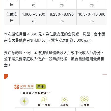
居
元
元
元
仁武安
4,660～5,900
8,230～8,690
10,570～10,690
居
元
元
元
本次最低月租 4,660 元，為仁武安居的套房或一房型；台南開
南安居最低也只要4,970元，鶯陶安居則為5,000元起。
要注意的是，低租金級別須具備低收入戶或中低收入戶身分，
並不是只要家庭收入低於一般申請門檻，就會自動適用最低租
金。