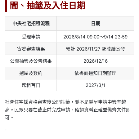
間、抽籤及入住日期
中央社宅招租流程
日期
受理申請
2026/8/14 09:00～9/14 23:59
寄發審查結果
預計 2026/11/27 起陸續寄發
公開抽籤及公告結果
2026/12/16
選屋及簽約
依書面通知日期辦理
起租首日
2027/3/1
社會住宅採資格審查後公開抽籤，並不是越早申請中籤率越
高。民眾只要在截止前完成申請、確認資料正確並備齊文件即
可。