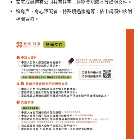
家庭成員持有公同共有住宅：建物登記謄本等證明文件。
婚育戶、身心障礙者、特殊境遇家庭等：依申請須知檢附
相關資料。