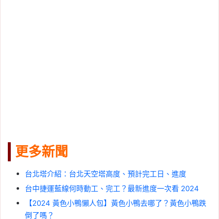
更多新聞
台北塔介紹：台北天空塔高度、預計完工日、進度
台中捷運藍線何時動工、完工？最新進度一次看 2024
【2024 黃色小鴨懶人包】黃色小鴨去哪了？黃色小鴨跌
倒了嗎？