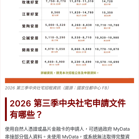
2026 第三季中央社宅招租資訊（圖源：國家住都中心 FB）
2026 第三季中央社宅申請文件
有哪些？
使用自然人憑證或晶片金融卡的申請人，可透過政府 MyData
串接部分個人資料。未使用 MyData，或系統無法取得完整資