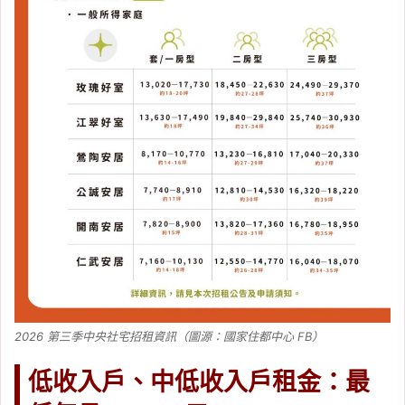
2026 第三季中央社宅招租資訊（圖源：國家住都中心 FB）
低收入戶、中低收入戶租金：最