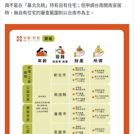
員不能在「基北北桃」持有自有住宅；但申請台南開南安居
時，無自有住宅的審查範圍則以台南市為主。