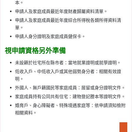
本。
申請人及家庭成員最近年度財產歸屬資料清單。
申請人及家庭成員最近年度綜合所得稅各類所得資料清
單。
申請人身分證明及家庭成員健保卡。
視申請資格另外準備
未設籍於社宅所在縣市者：當地就業證明或就學證明。
低收入戶、中低收入戶或其他弱勢身分者：相關有效證
明。
外國人、無戶籍國民等家庭成員：居留或身分證明文件。
家庭成員持有公同共有住宅：建物登記謄本等證明文件。
婚育戶、身心障礙者、特殊境遇家庭等：依申請須知檢附
相關資料。