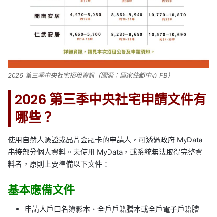
2026 第三季中央社宅招租資訊（圖源：國家住都中心 FB）
2026 第三季中央社宅申請文件有
哪些？
使用自然人憑證或晶片金融卡的申請人，可透過政府 MyData
串接部分個人資料。未使用 MyData，或系統無法取得完整資
料者，原則上要準備以下文件：
基本應備文件
申請人戶口名簿影本、全戶戶籍謄本或全戶電子戶籍謄