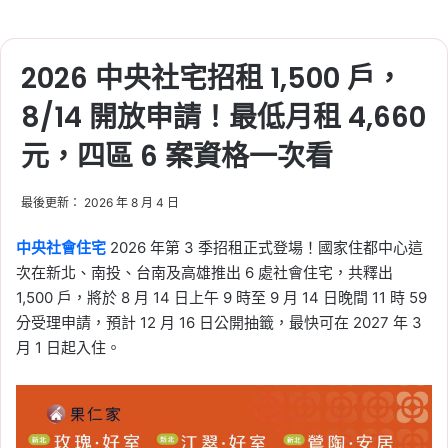
2026 中央社宅招租 1,500 戶，
8/14 開放申請！最低月租 4,660
元，四區 6 案資格一次看
最後更新： 2026 年 8 月 4 日
中央社會住宅
2026 年第 3 季招租正式登場！國家住都中心這
次在新北、南投、台南及高雄推出 6 處社會住宅，共釋出
1,500 戶，將於 8 月 14 日上午 9 時至 9 月 14 日晚間 11 時 59
分受理申請，預計 12 月 16 日公開抽籤，最快可在 2027 年 3
月 1 日起入住。