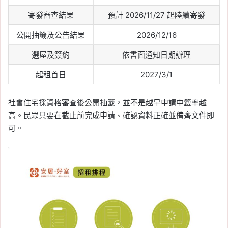
寄發審查結果
預計 2026/11/27 起陸續寄發
公開抽籤及公告結果
2026/12/16
選屋及簽約
依書面通知日期辦理
起租首日
2027/3/1
社會住宅採資格審查後公開抽籤，並不是越早申請中籤率越
高。民眾只要在截止前完成申請、確認資料正確並備齊文件即
可。