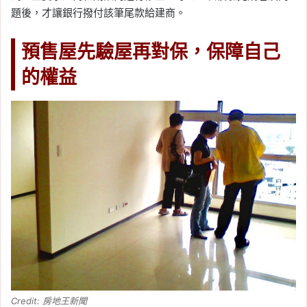
題後，才讓銀行撥付該筆尾款給建商。
預售屋先驗屋再對保，保障自己
的權益
Credit: 房地王新聞