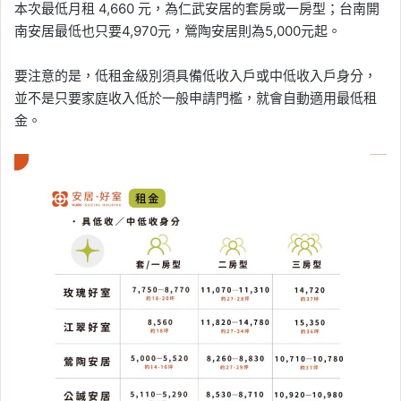
本次最低月租 4,660 元，為仁武安居的套房或一房型；台南開
南安居最低也只要4,970元，鶯陶安居則為5,000元起。
要注意的是，低租金級別須具備低收入戶或中低收入戶身分，
並不是只要家庭收入低於一般申請門檻，就會自動適用最低租
金。