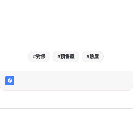
對保
預售屋
驗屋