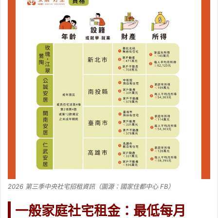
2026 第三季中央社宅招租資訊（圖源：國家住都中心 FB）
一般家庭社宅租金：最低每月