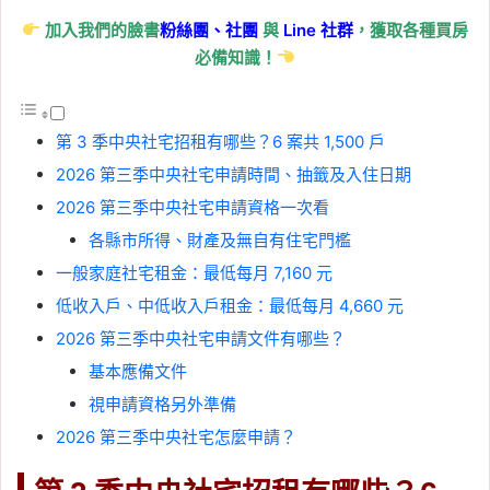
加入我們的臉書
粉絲團、
社團
與
Line
社群
，獲取各種買房
必備知識！
第 3 季中央社宅招租有哪些？6 案共 1,500 戶
2026 第三季中央社宅申請時間、抽籤及入住日期
2026 第三季中央社宅申請資格一次看
各縣市所得、財產及無自有住宅門檻
一般家庭社宅租金：最低每月 7,160 元
低收入戶、中低收入戶租金：最低每月 4,660 元
2026 第三季中央社宅申請文件有哪些？
基本應備文件
視申請資格另外準備
2026 第三季中央社宅怎麼申請？