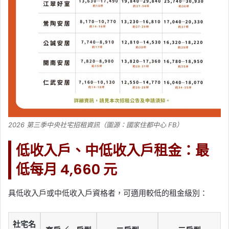
2026 第三季中央社宅招租資訊（圖源：國家住都中心 FB）
低收入戶、中低收入戶租金：最
低每月 4,660 元
具低收入戶或中低收入戶資格者，可適用較低的租金級別：
社宅名