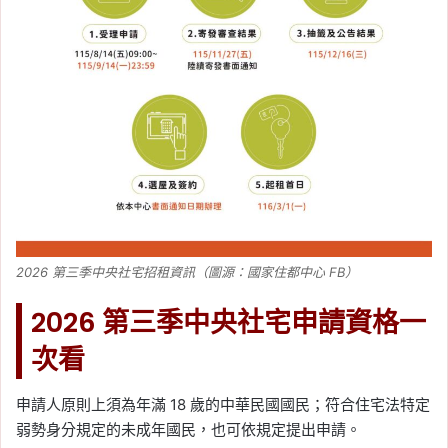
2026 第三季中央社宅招租資訊（圖源：國家住都中心 FB）
2026 第三季中央社宅申請資格一
次看
申請人原則上須為年滿 18 歲的中華民國國民；符合住宅法特定
弱勢身分規定的未成年國民，也可依規定提出申請。