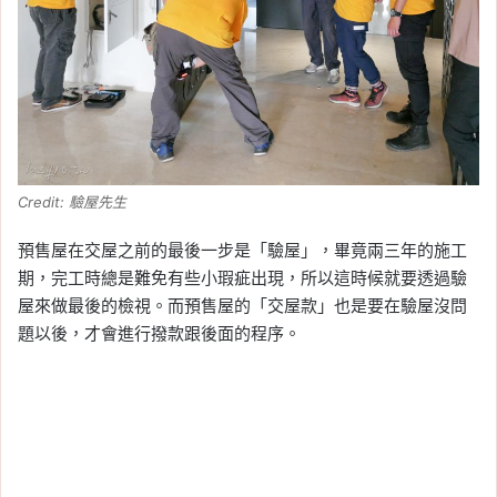
Credit: 驗屋先生
預售屋在交屋之前的最後一步是「驗屋」，畢竟兩三年的施工
期，完工時總是難免有些小瑕疵出現，所以這時候就要透過驗
屋來做最後的檢視。而預售屋的「交屋款」也是要在驗屋沒問
題以後，才會進行撥款跟後面的程序。