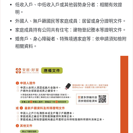
低收入戶、中低收入戶或其他弱勢身分者：相關有效證
明。
外國人、無戶籍國民等家庭成員：居留或身分證明文件。
家庭成員持有公同共有住宅：建物登記謄本等證明文件。
婚育戶、身心障礙者、特殊境遇家庭等：依申請須知檢附
相關資料。