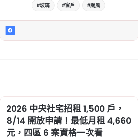
玻璃
窗戶
颱風
2026 中央社宅招租 1,500 戶，
8/14 開放申請！最低月租 4,660
元，四區 6 案資格一次看