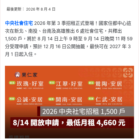
最後更新： 2026 年 8 月 4 日
中央社會住宅
2026 年第 3 季招租正式登場！國家住都中心這
次在新北、南投、台南及高雄推出 6 處社會住宅，共釋出
1,500 戶，將於 8 月 14 日上午 9 時至 9 月 14 日晚間 11 時 59
分受理申請，預計 12 月 16 日公開抽籤，最快可在 2027 年 3
月 1 日起入住。