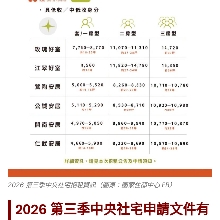
2026 第三季中央社宅招租資訊（圖源：國家住都中心 FB）
2026 第三季中央社宅申請文件有