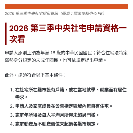
2026 第三季中央社宅招租資訊（圖源：國家住都中心 FB）
2026 第三季中央社宅申請資格一
次看
申請人原則上須為年滿 18 歲的中華民國國民；符合住宅法特定
弱勢身分規定的未成年國民，也可依規定提出申請。
此外，還須符合以下基本條件：
在社宅所在縣市設有戶籍，或在當地就學、就業而有居住
需求。
申請人及家庭成員在公告指定區域內無自有住宅。
家庭年所得及每人平均月所得未超過門檻。
家庭動產及不動產價值未超過各縣市規定。