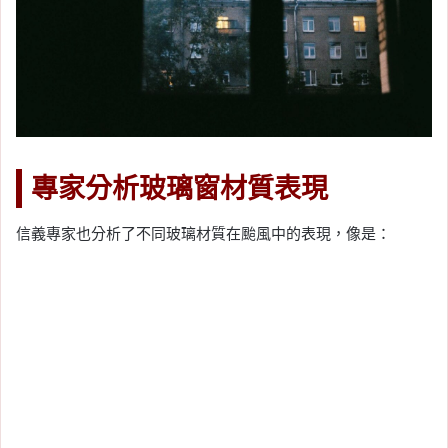
專家分析玻璃窗材質表現
信義專家也分析了不同玻璃材質在颱風中的表現，像是：