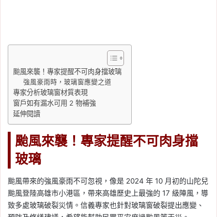
颱風來襲！專家提醒不可肉身擋玻璃
強風豪雨時，玻璃窗應變之道
專家分析玻璃窗材質表現
窗戶如有漏水可用 2 物補強
延伸閱讀
颱風來襲！專家提醒不可肉身擋
玻璃
颱風帶來的強風豪雨不可忽視，像是 2024 年 10 月初的山陀兒
颱風登陸高雄市小港區，帶來高雄歷史上最強的 17 級陣風，導
致多處玻璃破裂災情。信義專家也針對玻璃窗破裂提出應變、