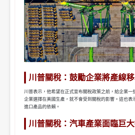
川普關稅：鼓勵企業將產線移
川普表示，他希望在正式宣布關稅政策之前，給企業一
企業選擇在美國生產，就不會受到關稅的影響。這也表
進口產品的依賴。
川普關稅：汽車產業面臨巨大