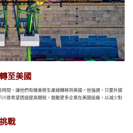
轉至美國
些時間，讓他們有機會將生產線轉移到美國。他強調，只要外國
示川普希望透過提高關稅，鼓勵更多企業在美國設廠，以減少對
挑戰