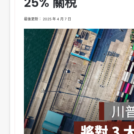
25% 關稅
最後更新： 2025 年 4 月 7 日