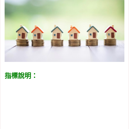
指標說明：