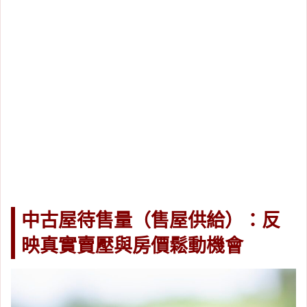
中古屋待售量（售屋供給）：反
映真實賣壓與房價鬆動機會