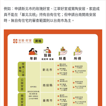
例如：申請新北市的玫瑰好室、江翠好室或鶯陶安居，家庭成
員不能在「基北北桃」持有自有住宅；但申請台南開南安居
時，無自有住宅的審查範圍則以台南市為主。