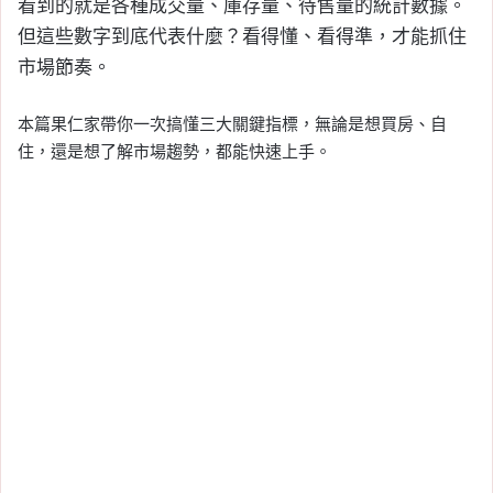
看到的就是各種成交量、庫存量、待售量的統計數據。
但這些數字到底代表什麼？看得懂、看得準，才能抓住
市場節奏。
本篇果仁家帶你一次搞懂三大關鍵指標，無論是想買房、自
住，還是想了解市場趨勢，都能快速上手。