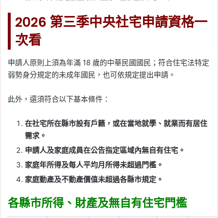
2026 第三季中央社宅申請資格一
次看
申請人原則上須為年滿 18 歲的中華民國國民；符合住宅法特定
弱勢身分規定的未成年國民，也可依規定提出申請。
此外，還須符合以下基本條件：
在社宅所在縣市設有戶籍，或在當地就學、就業而有居住
需求。
申請人及家庭成員在公告指定區域內無自有住宅。
家庭年所得及每人平均月所得未超過門檻。
家庭動產及不動產價值未超過各縣市規定。
各縣市所得、財產及無自有住宅門檻