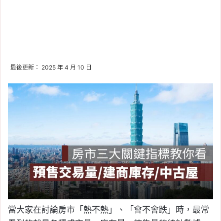
最後更新： 2025 年 4 月 10 日
當大家在討論房市「熱不熱」、「會不會跌」時，最常