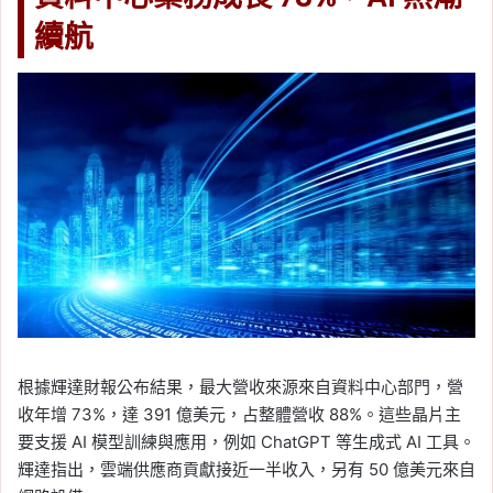
續航
根據輝達財報公布結果，最大營收來源來自資料中心部門，營
收年增 73%，達 391 億美元，占整體營收 88%。這些晶片主
要支援 AI 模型訓練與應用，例如 ChatGPT 等生成式 AI 工具。
輝達指出，雲端供應商貢獻接近一半收入，另有 50 億美元來自