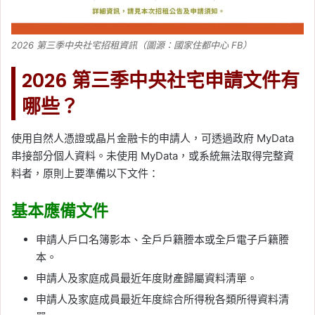
2026 第三季中央社宅招租資訊（圖源：國家住都中心 FB）
2026 第三季中央社宅申請文件有
哪些？
使用自然人憑證或晶片金融卡的申請人，可透過政府 MyData
串接部分個人資料。未使用 MyData，或系統無法取得完整資
料者，原則上要準備以下文件：
基本應備文件
申請人戶口名簿影本、全戶戶籍謄本或全戶電子戶籍謄
本。
申請人及家庭成員最近年度財產歸屬資料清單。
申請人及家庭成員最近年度綜合所得稅各類所得資料清