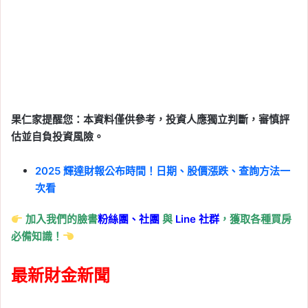
果仁家提醒您：本資料僅供參考，投資人應獨立判斷，審慎評
估並自負投資風險。
2025 輝達財報公布時間！日期、股價漲跌、查詢方法一
次看
加入我們的臉書
粉絲團、
社團
與
Line
社群
，獲取各種買房
必備知識！
最新財金新聞