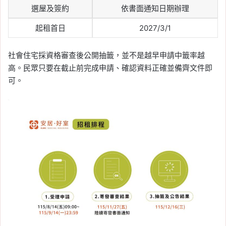
選屋及簽約
依書面通知日期辦理
起租首日
2027/3/1
社會住宅採資格審查後公開抽籤，並不是越早申請中籤率越
高。民眾只要在截止前完成申請、確認資料正確並備齊文件即
可。