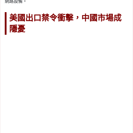
網路設備。
美國出口禁令衝擊，中國市場成
隱憂