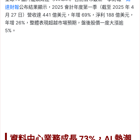
達財報
公布結果顯示，2025 會計年度第一季（截至 2025 年 4
月 27 日）營收達 441 億美元，年增 69%，淨利 188 億美元，
年增 26%，整體表現超越市場預期，盤後股價一度大漲逾
5%。
資料中心業務成長 73%，AI 熱潮