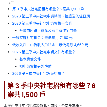
第 3 季中央社宅招租有哪些？6 案共 1,500 戶
2026 第三季中央社宅申請時間、抽籤及入住日期
2026 第三季中央社宅申請資格一次看
各縣市所得、財產及無自有住宅門檻
一般家庭社宅租金：最低每月 7,160 元
低收入戶、中低收入戶租金：最低每月 4,660 元
2026 第三季中央社宅申請文件有哪些？
基本應備文件
視申請資格另外準備
2026 第三季中央社宅怎麼申請？
第 3 季中央社宅招租有哪些？6
案共 1,500 戶
本次中央社宅招租橫跨新北、南投、台南及高雄。