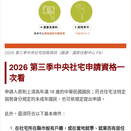
2026 第三季中央社宅招租資訊（圖源：國家住都中心 FB）
2026 第三季中央社宅申請資格一
次看
申請人原則上須為年滿 18 歲的中華民國國民；符合住宅法特定
弱勢身分規定的未成年國民，也可依規定提出申請。
此外，還須符合以下基本條件：
在社宅所在縣市設有戶籍，或在當地就學、就業而有居住