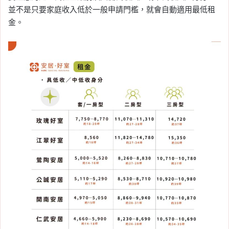
並不是只要家庭收入低於一般申請門檻，就會自動適用最低租
金。