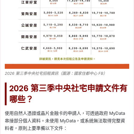
2026 第三季中央社宅招租資訊（圖源：國家住都中心 FB）
2026 第三季中央社宅申請文件有
哪些？
使用自然人憑證或晶片金融卡的申請人，可透過政府 MyData
串接部分個人資料。未使用 MyData，或系統無法取得完整資
料者，原則上要準備以下文件：