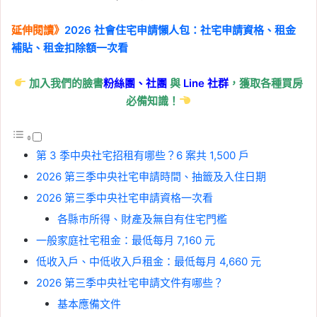
延伸閱讀》
2026 社會住宅申請懶人包：社宅申請資格、租金
補貼、租金扣除額一次看
加入我們的臉書
粉絲團、
社團
與
Line
社群
，獲取各種買房
必備知識！
第 3 季中央社宅招租有哪些？6 案共 1,500 戶
2026 第三季中央社宅申請時間、抽籤及入住日期
2026 第三季中央社宅申請資格一次看
各縣市所得、財產及無自有住宅門檻
一般家庭社宅租金：最低每月 7,160 元
低收入戶、中低收入戶租金：最低每月 4,660 元
2026 第三季中央社宅申請文件有哪些？
基本應備文件