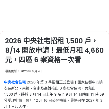
2026 中央社宅招租 1,500 戶，
8/14 開放申請！最低月租 4,660
元，四區 6 案資格一次看
最後更新： 2026 年 8 月 4 日
中央社會住宅
2026 年第 3 季招租正式登場！國家住都中心這
次在新北、南投、台南及高雄推出 6 處社會住宅，共釋出
1,500 戶，將於 8 月 14 日上午 9 時至 9 月 14 日晚間 11 時 59
分受理申請，預計 12 月 16 日公開抽籤，最快可在 2027 年 3
月 1 日起入住。