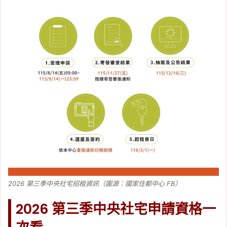
2026 第三季中央社宅招租資訊（圖源：國家住都中心 FB）
2026 第三季中央社宅申請資格一