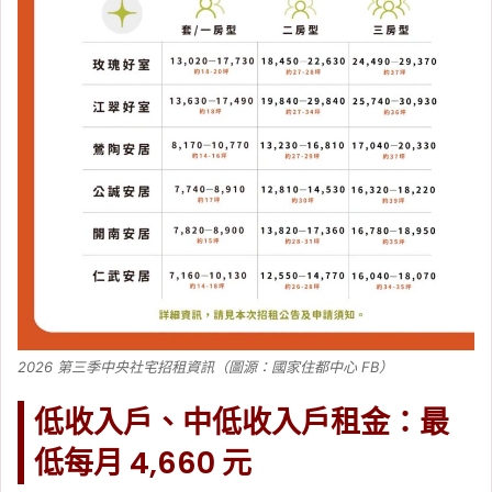
2026 第三季中央社宅招租資訊（圖源：國家住都中心 FB）
低收入戶、中低收入戶租金：最
低每月 4,660 元