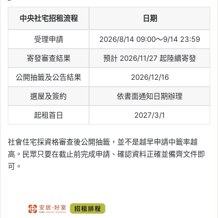
中央社宅招租流程
日期
受理申請
2026/8/14 09:00～9/14 23:59
寄發審查結果
預計 2026/11/27 起陸續寄發
公開抽籤及公告結果
2026/12/16
選屋及簽約
依書面通知日期辦理
起租首日
2027/3/1
社會住宅採資格審查後公開抽籤，並不是越早申請中籤率越
高。民眾只要在截止前完成申請、確認資料正確並備齊文件即
可。