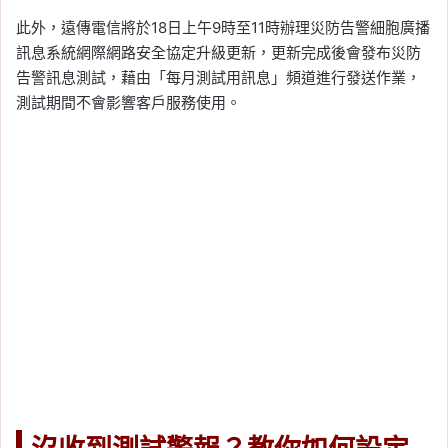
此外，遠傳電信將於18日上午9時至11時辦理災防告警細胞廣播
訊息系統網際網路安全協定升級更新，更新完成後會發布災防
告警訊息測試，藉由「每月測試用訊息」頻道進行發送作業，
測試期間不會影響客戶服務使用。