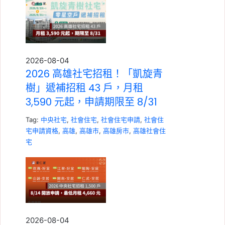
2026-08-04
2026 高雄社宅招租！「凱旋青
樹」遞補招租 43 戶，月租
3,590 元起，申請期限至 8/31
Tag:
中央社宅
,
社會住宅
,
社會住宅申請
,
社會住
宅申請資格
,
高雄
,
高雄市
,
高雄房市
,
高雄社會住
宅
2026-08-04