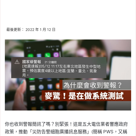
最後更新： 2022 年 1 月 12 日
你也收到警報簡訊了嗎？別緊張！這是五大電信業者響應政府
政策，推動「災防告警細胞廣播訊息服務」(簡稱 PWS，又稱