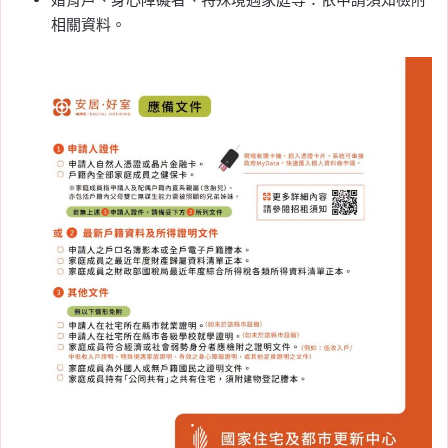
相關資料。