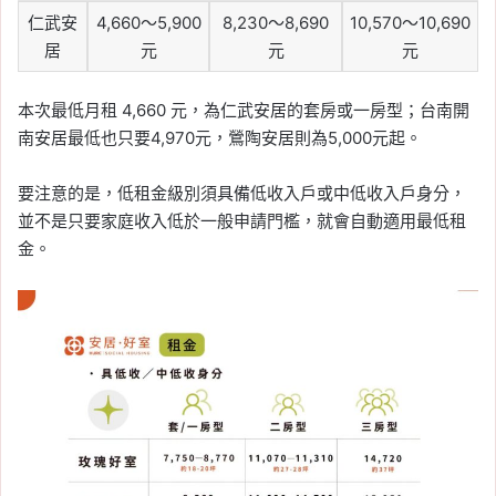
仁武安
4,660～5,900
8,230～8,690
10,570～10,690
居
元
元
元
本次最低月租 4,660 元，為仁武安居的套房或一房型；台南開
南安居最低也只要4,970元，鶯陶安居則為5,000元起。
要注意的是，低租金級別須具備低收入戶或中低收入戶身分，
並不是只要家庭收入低於一般申請門檻，就會自動適用最低租
金。