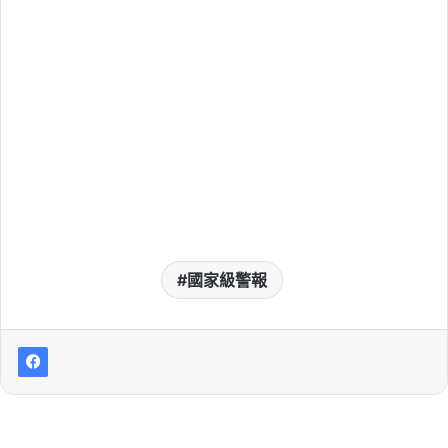
國家級警報