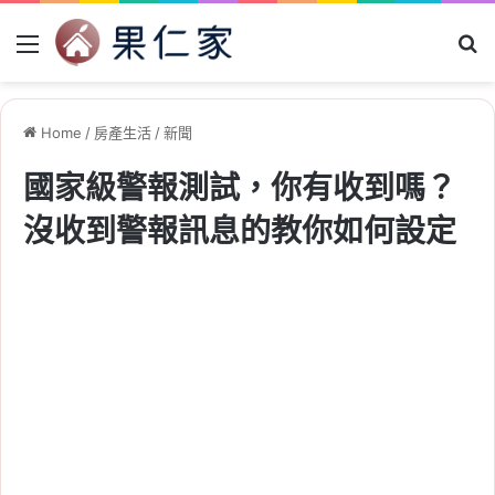
Menu
Se
Home
/
房產生活
/
新聞
國家級警報測試，你有收到嗎？
沒收到警報訊息的教你如何設定