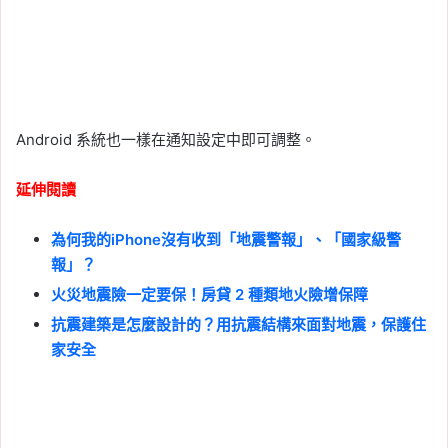
Android 系統也一樣在通知設定中即可調整。
延伸閱讀
為何我的iPhone沒有收到「地震警報」、「國家級警
報」？
火災地震險一定要保！房貸 2 種類地火險增保障
抗震建築是怎麼設計的？用抗震結構來面對地震，保護住
家安全