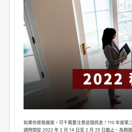
如果你是租屋族，可千萬要注意這個訊息！110 年度第
請時間從 2022 年 2 月 14 日至 2 月 25 