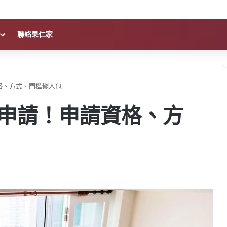
聯絡果仁家
資格、方式、門檻懶人包
開放申請！申請資格、方