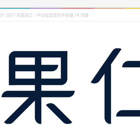
前必查的財務、土地與履約保證