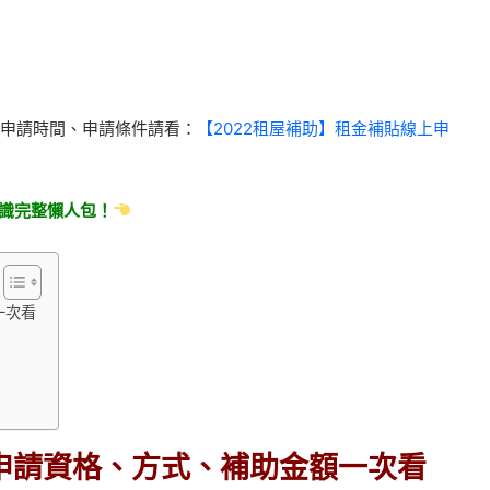
申請時間、申請條件請看：
【2022租屋補助】租金補貼線上申
識完整懶人包！
一次看
，申請資格、方式、補助金額一次看