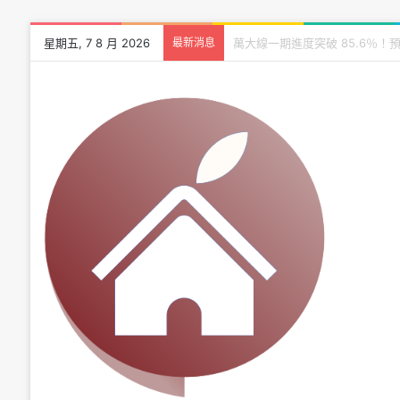
星期五, 7 8 月 2026
最新消息
建商會不會倒怎麼查？買預售屋