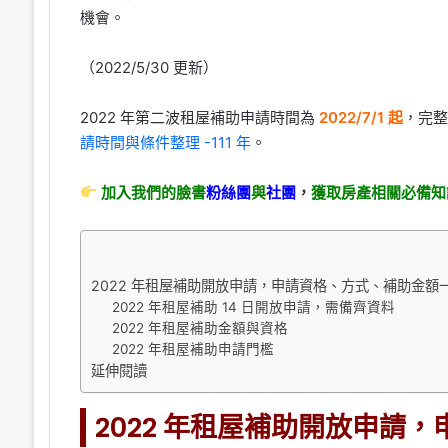
機會。
（2022/5/30 更新）
2022 年第二波租屋補助申請時間為
2022/7/1 起
，完整
請時間與條件整理 -111 年
。
加入我們的臉書
粉絲團
與
社團
，
獲取房產相關必備知
2022 年租屋補助開放申請，申請資格、方式、補助金額
2022 年租屋補助 14 日開放申請，需備齊資料
2022 年租屋補助金額與資格
2022 年租屋補助申請門檻
延伸閱讀
2022 年租屋補助開放申請