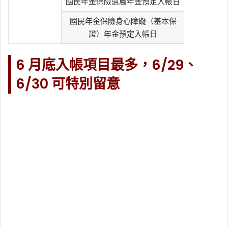
國民年金保險遺屬年金預定入帳日
國民年金保險身心障礙（基本保
證）年金預定入帳日
6 月底入帳項目最多，6/29、
6/30 可特別留意