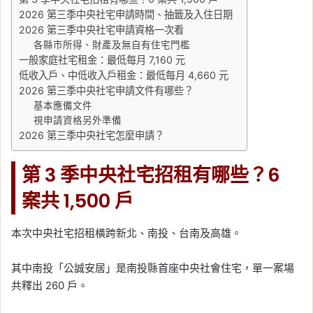
2026 第三季中央社宅申請時間、抽籤及入住日期
2026 第三季中央社宅申請資格一次看
各縣市所得、財產及無自有住宅門檻
一般家庭社宅租金：最低每月 7,160 元
低收入戶、中低收入戶租金：最低每月 4,660 元
2026 第三季中央社宅申請文件有哪些？
基本應備文件
視申請資格另外準備
2026 第三季中央社宅怎麼申請？
第 3 季中央社宅招租有哪些？6
案共 1,500 戶
本次中央社宅招租橫跨新北、南投、台南及高雄。
其中南投「公誠安居」是南投縣首座中央社會住宅，單一案場
共釋出 260 戶。