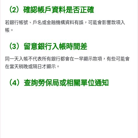
（2）確認帳戶資料是否正確
若銀行帳號、戶名或金融機構資料有誤，可能會影響款項入
帳。
（3）留意銀行入帳時間差
同一天入帳不代表所有銀行都會在一早顯示款項，有些可能會
在當天稍晚或隔日才顯示。
（4）查詢勞保局或相關單位通知