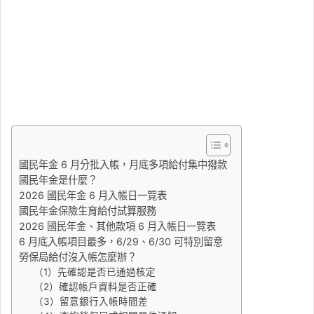
國民年金 6 月分批入帳，月底多項給付集中撥款
國民年金是什麼？
2026 國民年金 6 月入帳日一覽表
國民年金保險生育給付試算服務
2026 國民年金、其他款項 6 月入帳日一覽表
6 月底入帳項目最多，6/29、6/30 可特別留意
勞保局給付沒入帳怎麼辦？
（1）先確認是否已通過核定
（2）確認帳戶資料是否正確
（3）留意銀行入帳時間差