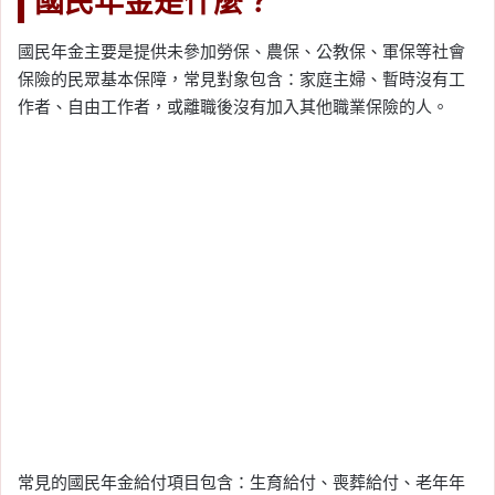
國民年金是什麼？
國民年金主要是提供未參加勞保、農保、公教保、軍保等社會
保險的民眾基本保障，常見對象包含：家庭主婦、暫時沒有工
作者、自由工作者，或離職後沒有加入其他職業保險的人。
常見的國民年金給付項目包含：生育給付、喪葬給付、老年年