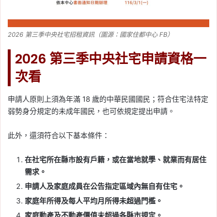
2026 第三季中央社宅招租資訊（圖源：國家住都中心 FB）
2026 第三季中央社宅申請資格一
次看
申請人原則上須為年滿 18 歲的中華民國國民；符合住宅法特定
弱勢身分規定的未成年國民，也可依規定提出申請。
此外，還須符合以下基本條件：
在社宅所在縣市設有戶籍，或在當地就學、就業而有居住
需求。
申請人及家庭成員在公告指定區域內無自有住宅。
家庭年所得及每人平均月所得未超過門檻。
家庭動產及不動產價值未超過各縣市規定。