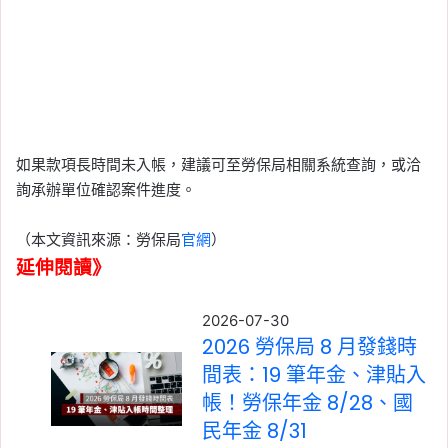
如果款項長時間未入帳，建議可至勞保局相關系統查詢，或洽
詢承辦單位確認案件進度。
（本文資訊來源：勞保局
官網
）
延伸閱讀》
2026-07-30
2026 勞保局 8 月發錢時
間表：19 筆年金、津貼入
帳！勞保年金 8/28、國
民年金 8/31