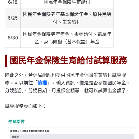
6/18
國民年金保險生育給付
國民年金保險老年基本保證年金、原住民給
6/25
付、生育給付
國民年金保險老年年金、喪葬給付、遺屬年
6/30
金、身心障礙（基本保證）年金
國民年金保險生育給付試算服務
除此之外，勞保局網站也提供國民年金保險生育給付試算服
務，可以前往「
這裡
」，輸入資訊，像是是否參加國民年金、
分娩胎別、分娩日期、月投保金額等，就可以試算出金額了。
試算服務頁面如下：