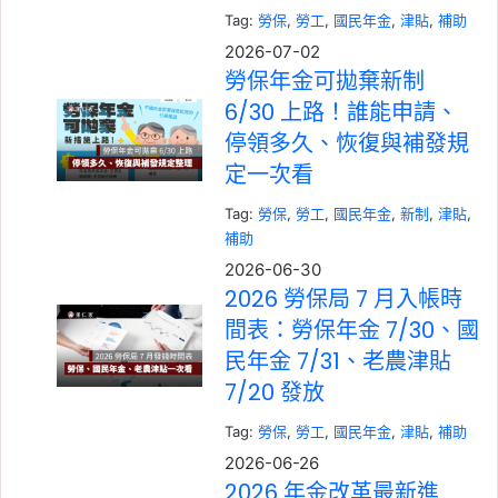
Tag:
勞保
, 
勞工
, 
國民年金
, 
津貼
, 
補助
2026-07-02
勞保年金可拋棄新制
6/30 上路！誰能申請、
停領多久、恢復與補發規
定一次看
Tag:
勞保
, 
勞工
, 
國民年金
, 
新制
, 
津貼
, 
補助
2026-06-30
2026 勞保局 7 月入帳時
間表：勞保年金 7/30、國
民年金 7/31、老農津貼
7/20 發放
Tag:
勞保
, 
勞工
, 
國民年金
, 
津貼
, 
補助
2026-06-26
2026 年金改革最新進