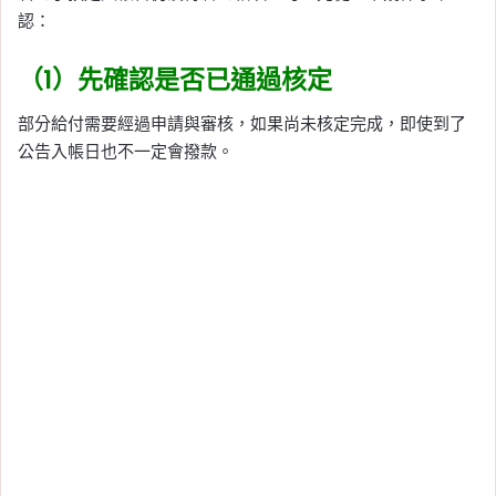
認：
（1）先確認是否已通過核定
部分給付需要經過申請與審核，如果尚未核定完成，即使到了
公告入帳日也不一定會撥款。