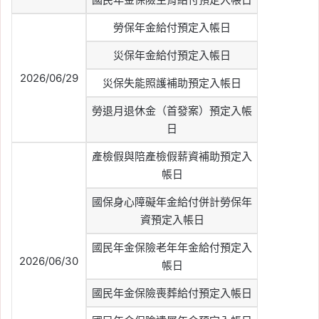
勞保年金給付預定入帳日
災保年金給付預定入帳日
2026/06/29
災保失能照護補助預定入帳日
勞退月退休金（首發案）預定入帳
日
產檢假與陪產檢假薪資補助預定入
帳日
國保身心障礙年金給付併計勞保年
資預定入帳日
國民年金保險老年年金給付預定入
2026/06/30
帳日
國民年金保險喪葬給付預定入帳日