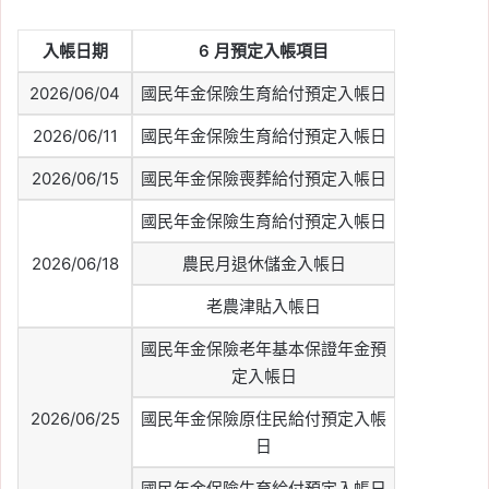
入帳日期
6 月預定入帳項目
2026/06/04
國民年金保險生育給付預定入帳日
2026/06/11
國民年金保險生育給付預定入帳日
2026/06/15
國民年金保險喪葬給付預定入帳日
國民年金保險生育給付預定入帳日
2026/06/18
農民月退休儲金入帳日
老農津貼入帳日
國民年金保險老年基本保證年金預
定入帳日
2026/06/25
國民年金保險原住民給付預定入帳
日
國民年金保險生育給付預定入帳日