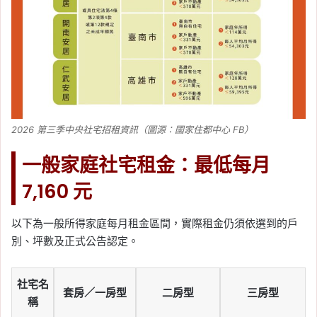
2026 第三季中央社宅招租資訊（圖源：國家住都中心 FB）
一般家庭社宅租金：最低每月
7,160 元
以下為一般所得家庭每月租金區間，實際租金仍須依選到的戶
別、坪數及正式公告認定。
社宅名
套房／一房型
二房型
三房型
稱