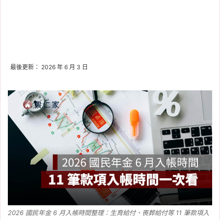
最後更新： 2026 年 6 月 3 日
2026 國民年金 6 月入帳時間整理：生育給付、喪葬給付等 11 筆款項入