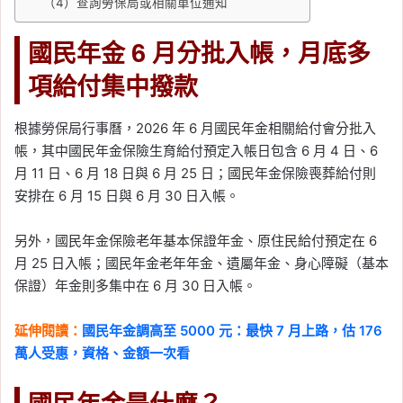
（4）查詢勞保局或相關單位通知
國民年金 6 月分批入帳，月底多
項給付集中撥款
根據勞保局行事曆，2026 年 6 月國民年金相關給付會分批入
帳，其中國民年金保險生育給付預定入帳日包含 6 月 4 日、6
月 11 日、6 月 18 日與 6 月 25 日；國民年金保險喪葬給付則
安排在 6 月 15 日與 6 月 30 日入帳。
另外，國民年金保險老年基本保證年金、原住民給付預定在 6
月 25 日入帳；國民年金老年年金、遺屬年金、身心障礙（基本
保證）年金則多集中在 6 月 30 日入帳。
延伸閱讀：
國民年金調高至 5000 元：最快 7 月上路，估 176
萬人受惠，資格、金額一次看