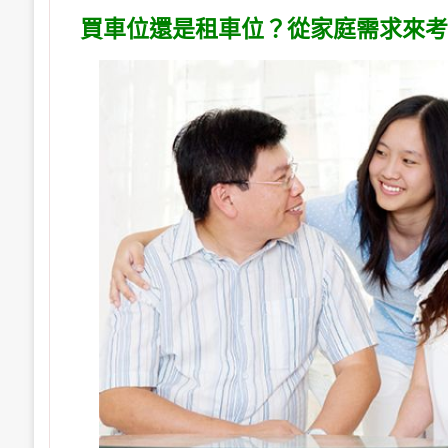
買車位還是租車位？從家庭需求來考