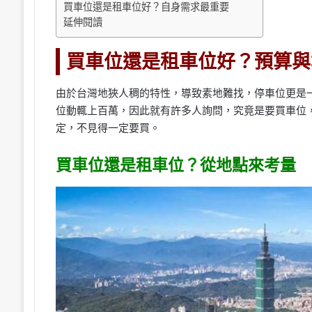
買車位還是租車位好？自身需求最重要
延伸閱讀
買車位還是租車位好？預算與
由於台灣地狹人稠的特性，導致素地難找，停車位更是
位動輒上百萬，因此就有許多人詢問，究竟是要買車位
定，不見得一定要買。
買車位還是租車位？從地點來考量