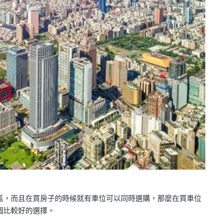
區，而且在買房子的時候就有車位可以同時選購，那麼在買車位
個比較好的選擇。