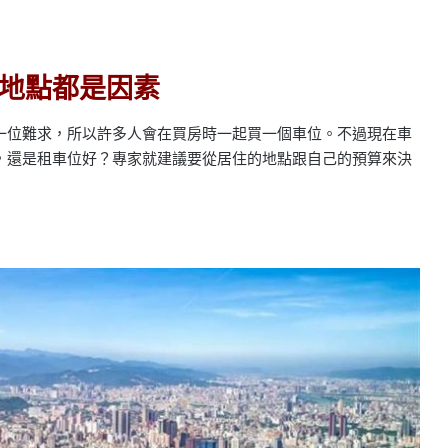
地點都是因素
一位難求，所以許多人會在買房時一起買一個車位。不過現在車
，還是租車位好？專家就建議要從居住的地點跟自己的預算來決