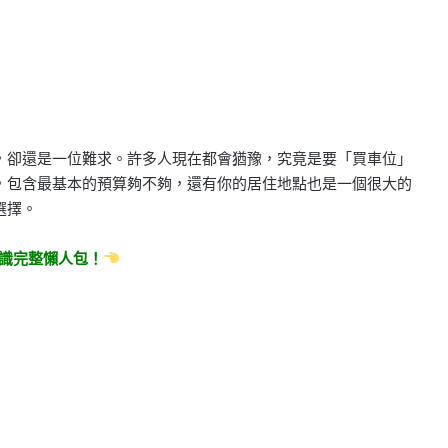
，卻還是一位難求。許多人現在都會猶豫，究竟是要「買車位」
，包含最基本的預算夠不夠，還有你的居住地點也是一個很大的
選擇。
識完整懶人包！