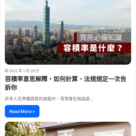
2022 年 1 月 28 日
容積率意思解釋，如何計算、法規規定一次告
訴你
許多人在準備買房的過程中，常常會在無論是…
Read More »