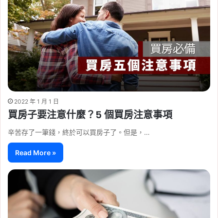
2022 年 1 月 1 日
買房子要注意什麼？5 個買房注意事項
辛苦存了一筆錢，終於可以買房子了。但是，…
Read More »