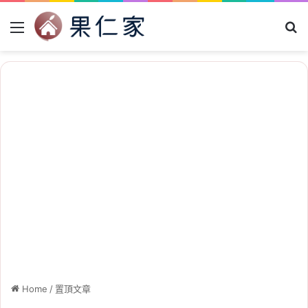
Menu
Se
Home
/
置頂文章