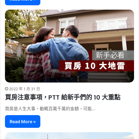
2022 年 1 月 31 日
買房注意事項，PTT 給新手們的 10 大重點
買房是人生大事，動輒百萬千萬的金額，可能…
Read More »