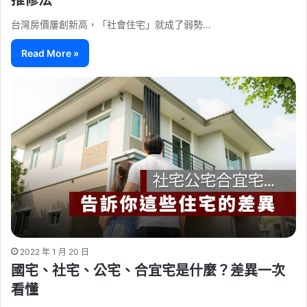
推修法
台灣房價屢創新高，「社會住宅」就成了弱勢…
Read More »
2022 年 1 月 20 日
國宅、社宅、公宅、合宜宅是什麼？差異一次
看懂