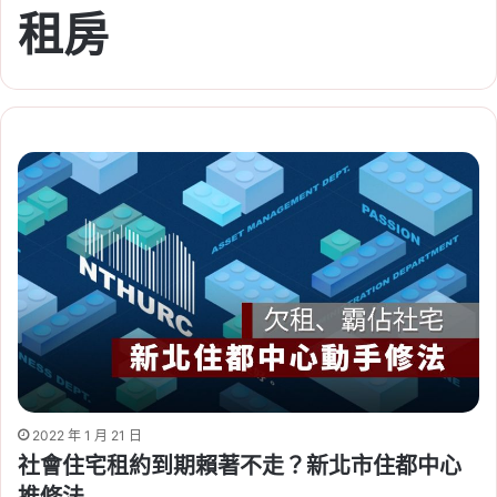
租房
2022 年 1 月 21 日
社會住宅租約到期賴著不走？新北市住都中心