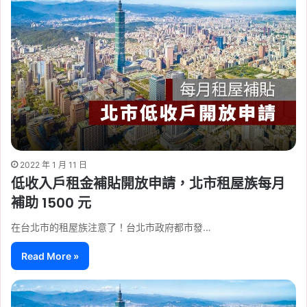
2022 年 1 月 11 日
低收入戶租金補貼開放申請，北市租屋族每月
補助 1500 元
在台北市的租屋族注意了！台北市政府都市發…
Read More »