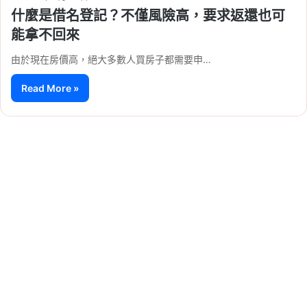
什麼是借名登記？不僅風險高，要求返還也可
能拿不回來
由於現在房價高，絕大多數人買房子都需要申…
Read More »