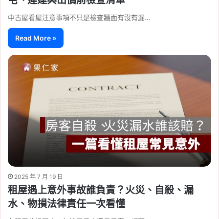
中古屋看屋注意事項不只是檢查牆面有沒有漏…
Read More »
2025 年 7 月 19 日
租屋遇上意外事故誰負責？火災、自殺、漏
水、物損法律責任一次看懂