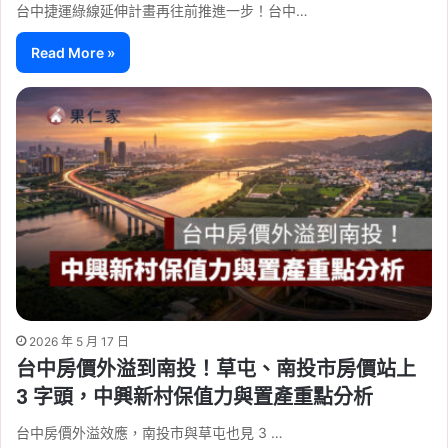
台中捷運綠線延伸計畫再往前推進一步！台中…
Read More »
2026 年 5 月 17 日
台中房價外溢到南投！草屯、南投市房價站上
3 字頭，中興新村保值力與置產重點分析
台中房價外溢效應，南投市與草屯也見 3 …