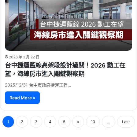
2026 年 1 月 22 日
台中捷運藍線高架段設計過關！2026 動工在
望，海線房市進入關鍵觀察期
2025/12/31 台中市政府捷運工程…
Read More »
1
2
3
4
5
»
10
...
Last