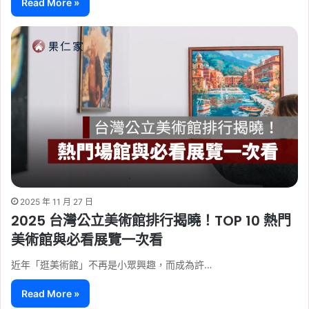
Read More »
2025 年 11 月 27 日
2025 台灣公立美術館排行揭曉！TOP 10 熱門
美術館與必看展覽一次看
近年「逛美術館」不再是小眾興趣，而成為許…
Read More »