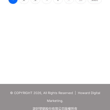
© COPYRIGHT 2026, All Rights Reserved | Howard Digital
Marketing.
誼好營銷股份有限公司版權所有