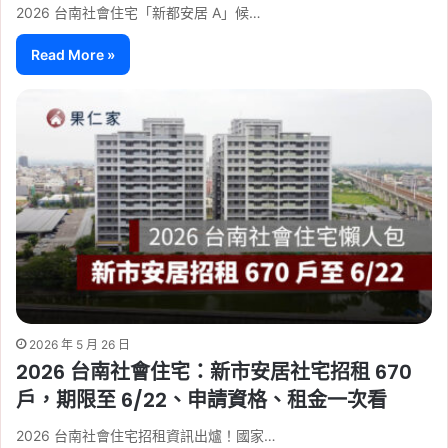
2026 台南社會住宅「新都安居 A」候…
Read More »
2026 年 5 月 26 日
2026 台南社會住宅：新市安居社宅招租 670
戶，期限至 6/22、申請資格、租金一次看
2026 台南社會住宅招租資訊出爐！國家…