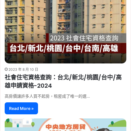
2023 年 8 月 10 日
社會住宅資格查詢：台北/新北/桃園/台中/高
雄申請資格-2024
高房價讓許多人買不起房，租屋成了唯一的選…
Read More »