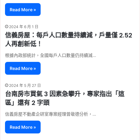
Read More »
2024 年 6 月 1 日
信義房屋：每戶人口數量持續減，戶量僅 2.52
人再創新低！
根據內政部統計，全國每戶人口數量仍持續減…
Read More »
2024 年 5 月 27 日
台南房市買氣 3 因素急攀升，專家指出「這
區」還有 2 字頭
信義房屋不動產企研室專案經理曾敬德分析，…
Read More »