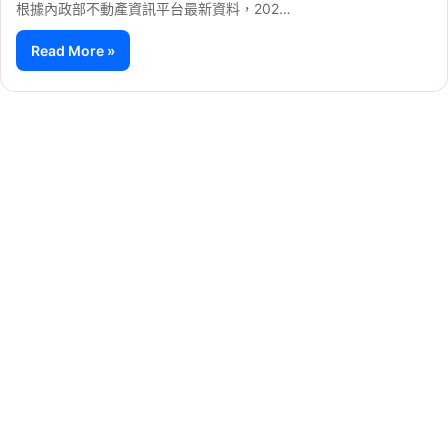
根據內政部不動產資訊平台最新資料，202…
Read More »