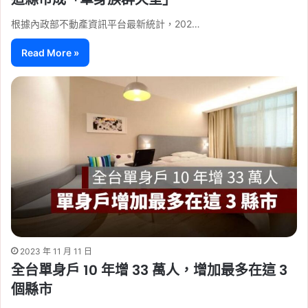
根據內政部不動產資訊平台最新統計，202…
Read More »
2023 年 11 月 11 日
全台單身戶 10 年增 33 萬人，增加最多在這 3
個縣市