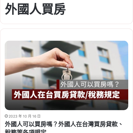
外國人買房
2023 年 10 月 16 日
外國人可以買房嗎？外國人在台灣買房貸款、
稅務等各項規定