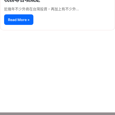
近幾年不少外商在台灣投資，再加上有不少外…
Read More »