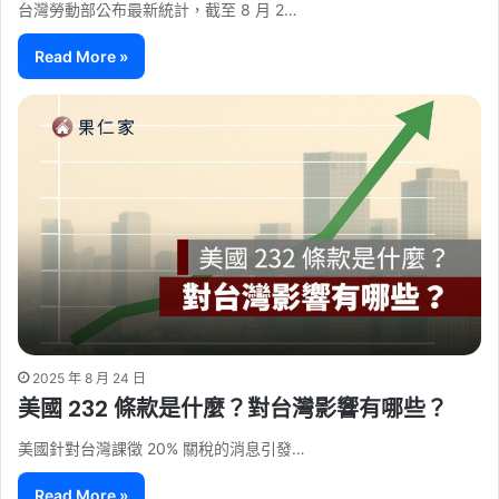
台灣勞動部公布最新統計，截至 8 月 2…
Read More »
2025 年 8 月 24 日
美國 232 條款是什麼？對台灣影響有哪些？
美國針對台灣課徵 20% 關稅的消息引發…
Read More »