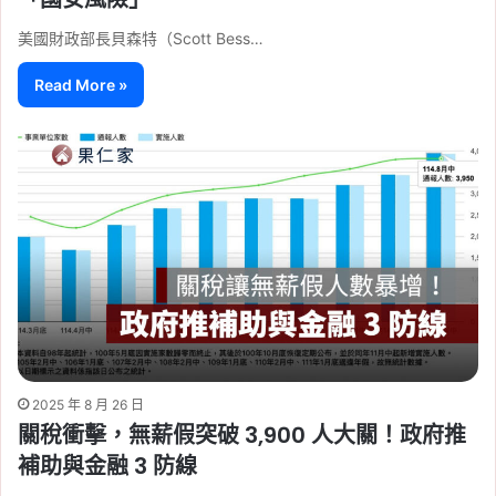
美國財政部長貝森特（Scott Bess…
Read More »
2025 年 8 月 26 日
關稅衝擊，無薪假突破 3,900 人大關！政府推
補助與金融 3 防線