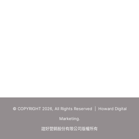
© COPYRIGHT 2026, All Rights Reserved | Howard Digital
Marketing.
誼好營銷股份有限公司版權所有