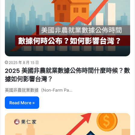
2025 年 8 月 15 日
2025 美國非農就業數據公佈時間什麼時候？數
據如何影響台灣？
美國非農就業數據（Non-Farm Pa…
Read More »