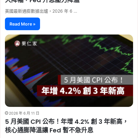
美國最新通膨數據出爐，2026 年 6 …
Read More »
2026 年 6 月 11 日
5 月美國 CPI 公布！年增 4.2% 創 3 年新高，
核心通膨降溫讓 Fed 暫不急升息