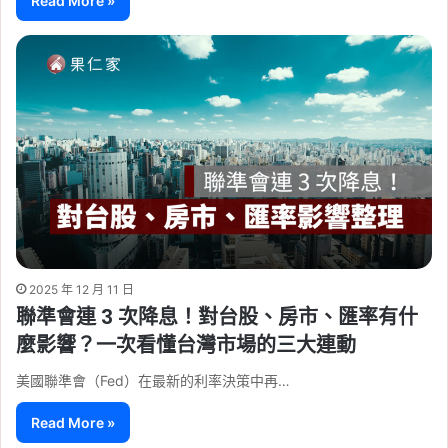
Read More »
2025 年 12 月 11 日
聯準會連 3 次降息！對台股、房市、匯率有什
麼影響？一次看懂台灣市場的三大連動
美國聯準會（Fed）在最新的利率決策中再…
Read More »