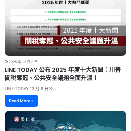
2025 年 12 月 8 日
LINE TODAY 公布 2025 年度十大新聞：川普
關稅奪冠、公共安全議題全面升溫！
LINE TODAY 12 月 8 日公…
Read More »